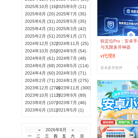
2025年10月 (16)
2025年9月 (11)
2025年8月 (20)
2025年7月 (35)
2025年6月 (31)
2025年5月 (35)
2025年4月 (31)
2025年3月 (42)
2025年2月 (51)
2025年1月 (17)
软定位Pro：安卓
2024年12月 (32)
2024年11月 (25)
与无限多开神器
2024年10月 (55)
2024年9月 (54)
代理8
¥
2024年8月 (61)
2024年7月 (48)
2024年6月 (68)
2024年5月 (114)
安卓多开软件
2024年4月 (60)
2024年3月 (71)
2024年2月 (71)
2024年1月 (275)
2023年12月 (270)
2023年11月 (300)
2023年10月 (117)
2023年9月 (89)
2023年8月 (107)
2023年7月 (46)
2023年6月 (151)
2021年5月 (1)
«
2026年8月
»
一
二
三
四
五
六
日