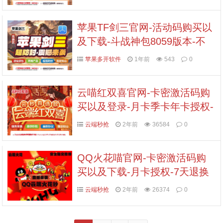
苹果TF剑三官网-活动码购买以
及下载-斗战神包8059版本-不
退换
苹果多开软件
1年前
543
0
云喵红双喜官网-卡密激活码购
买以及登录-月卡季卡年卡授权-
7天退换
云端秒抢
2年前
36584
0
QQ火花喵官网-卡密激活码购
买以及下载-月卡授权-7天退换
云端秒抢
2年前
26374
0