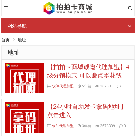
网站导航
首页
地址
地址
【拍拍卡商城诚邀代理加盟】4
级分销模式 可以赚点零花钱
软件代理加盟
5年前
267531
1
【24小时自助发卡拿码地址】
点击进入
软件代理加盟
3年前
2678309
0