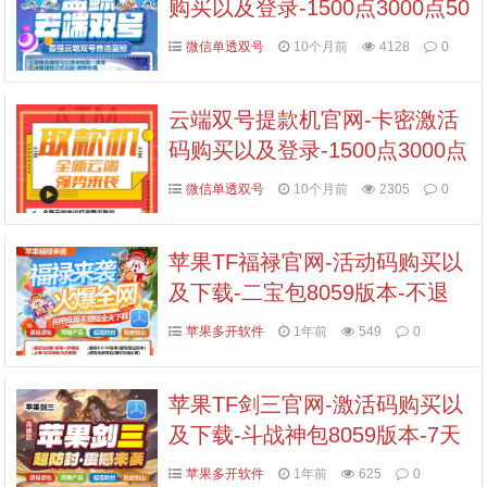
购买以及登录-1500点3000点50
00点1万点授权-不退换
微信单透双号
10个月前
4128
0
云端双号提款机官网-卡密激活
码购买以及登录-1500点3000点
5000点1万点授权-不退换
微信单透双号
10个月前
2305
0
苹果TF福禄官网-活动码购买以
及下载-二宝包8059版本-不退
换
苹果多开软件
1年前
549
0
苹果TF剑三官网-激活码购买以
及下载-斗战神包8059版本-7天
退换
苹果多开软件
1年前
625
0