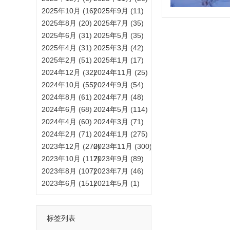
2025年10月 (16)
2025年9月 (11)
2025年8月 (20)
2025年7月 (35)
2025年6月 (31)
2025年5月 (35)
2025年4月 (31)
2025年3月 (42)
2025年2月 (51)
2025年1月 (17)
2024年12月 (32)
2024年11月 (25)
2024年10月 (55)
2024年9月 (54)
2024年8月 (61)
2024年7月 (48)
2024年6月 (68)
2024年5月 (114)
2024年4月 (60)
2024年3月 (71)
2024年2月 (71)
2024年1月 (275)
2023年12月 (270)
2023年11月 (300)
2023年10月 (117)
2023年9月 (89)
2023年8月 (107)
2023年7月 (46)
2023年6月 (151)
2021年5月 (1)
标签列表