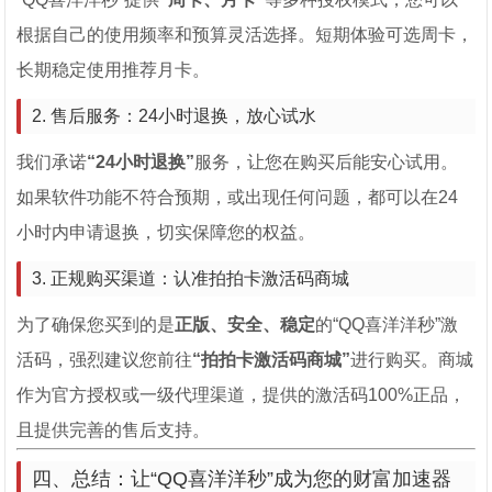
根据自己的使用频率和预算灵活选择。短期体验可选周卡，
长期稳定使用推荐月卡。
2. 售后服务：24小时退换，放心试水
我们承诺
“24小时退换”
服务，让您在购买后能安心试用。
如果软件功能不符合预期，或出现任何问题，都可以在24
小时内申请退换，切实保障您的权益。
3. 正规购买渠道：认准拍拍卡激活码商城
为了确保您买到的是
正版、安全、稳定
的“QQ喜洋洋秒”激
活码，强烈建议您前往
“拍拍卡激活码商城”
进行购买。商城
作为官方授权或一级代理渠道，提供的激活码100%正品，
且提供完善的售后支持。
四、总结：让“QQ喜洋洋秒”成为您的财富加速器