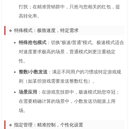
打扰；在精准营销群中，只抢与您相关的红包，提
高转化率。
🔹 特殊模式：极致速度，特定需求
特殊抢包模式
：切换“极速/普通”模式。极速模式适合
对速度要求极高的场景，普通模式则更注重稳定
性。
整数/小数发送
：满足不同用户的习惯或特定游戏规
则（如某些游戏需要发送整数红包）。
场景应用
：在游戏竞技群中，极速模式助您夺冠；
在需要精确计算的场景中，小数发送功能派上用
场。
🔹 指定管理：精准控制，个性化设置