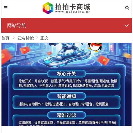
网站导航
首页
云端秒抢
正文