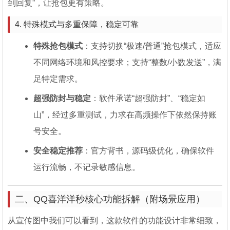
到回复”，让抢包更有策略。
4. 特殊模式与多重保障，稳定可靠
特殊抢包模式
：支持切换“极速/普通”抢包模式，适应
不同网络环境和风控要求；支持“整数/小数发送”，满
足特定需求。
超强防封与稳定
：软件承诺“超强防封”、“稳定如
山”，经过多重测试，力求在高频操作下依然保持账
号安全。
安全稳定推荐
：官方背书，源码级优化，确保软件
运行流畅，不记录敏感信息。
二、QQ喜洋洋秒核心功能拆解（附场景应用）
从宣传图中我们可以看到，这款软件的功能设计非常细致，