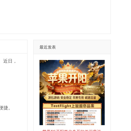
最近发表
。近日，
便捷。
。