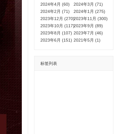
2024年4月 (60)
2024年3月 (71)
2024年2月 (71)
2024年1月 (275)
2023年12月 (270)
2023年11月 (300)
2023年10月 (117)
2023年9月 (89)
2023年8月 (107)
2023年7月 (46)
2023年6月 (151)
2021年5月 (1)
标签列表
功能
一键
转发
用户
多开
苹果
软件
云端
红包
可以
朋友
安卓
自动
苹果微信一键转发软件
激活
苹果微信多开软件
视频
我们
营销
mp
独家
内容
苹果TF微信多开
账号
如何