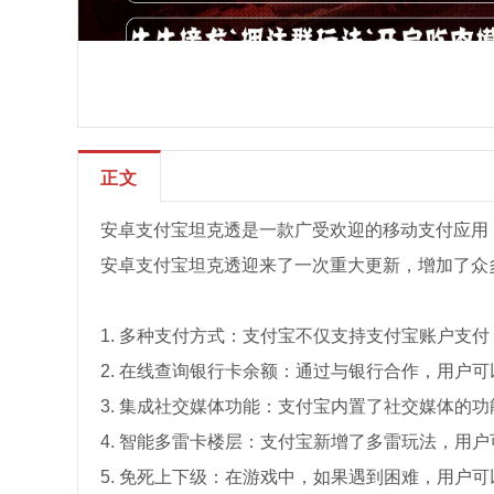
正文
安卓支付宝坦克透是一款广受欢迎的移动支付应用
安卓支付宝坦克透迎来了一次重大更新，增加了众
1. 多种支付方式：支付宝不仅支持支付宝账户支
2. 在线查询银行卡余额：通过与银行合作，用户
3. 集成社交媒体功能：支付宝内置了社交媒体的
4. 智能多雷卡楼层：支付宝新增了多雷玩法，用
5. 免死上下级：在游戏中，如果遇到困难，用户