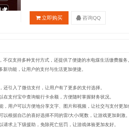
立即购买
咨询QQ
，不仅支持多种支付方式，还提供了便捷的水电煤生活缴费服务
多新功能，让用户的支付与生活更加便捷。
付，还引入了微信支付，让用户有了更多的支付选择。
可以在支付宝中查询银行卡余额，方便随时掌握财务状况。
功能，用户可以方便地分享文字、图片和视频，让社交与支付更加
户可以根据自己的喜好选择不同的雷/大小/尾数，让游戏更加刺激
可以请求上下级援助，免除死亡惩罚，让游戏体验更加友好。