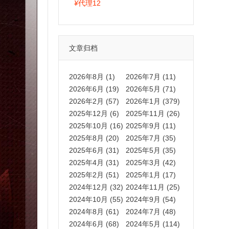
拍卡激活码商城正品保障
¥
代理12
文章归档
2026年8月 (1)
2026年7月 (11)
2026年6月 (19)
2026年5月 (71)
2026年2月 (57)
2026年1月 (379)
2025年12月 (6)
2025年11月 (26)
2025年10月 (16)
2025年9月 (11)
2025年8月 (20)
2025年7月 (35)
2025年6月 (31)
2025年5月 (35)
2025年4月 (31)
2025年3月 (42)
2025年2月 (51)
2025年1月 (17)
2024年12月 (32)
2024年11月 (25)
2024年10月 (55)
2024年9月 (54)
2024年8月 (61)
2024年7月 (48)
2024年6月 (68)
2024年5月 (114)