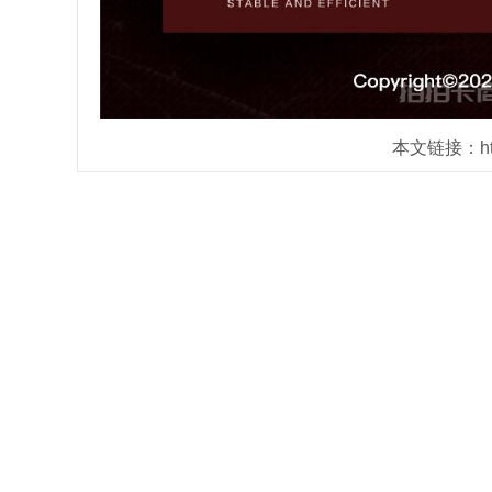
本文链接：https: