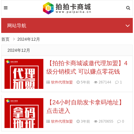
网站导航
首页
2024年12月
2024年12月
【拍拍卡商城诚邀代理加盟】4
级分销模式 可以赚点零花钱
软件代理加盟
5年前
267144
1
【24小时自助发卡拿码地址】
点击进入
软件代理加盟
3年前
2670655
0