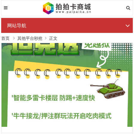
网站导航
首页
其他平台秒抢
正文