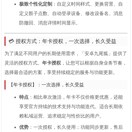
极致个性化定制
：自定义时间样式、更换背景、自
定义骰子点数、自动登录设备、修改设备名、消息
防撤回、消息详情时间显示。
💳 授权方式：年卡授权，一次选择，长久受益
为了满足不同用户的长期使用需求，「安卓九尾狐」提供了
灵活的授权方式。
年卡授权
，让您可以根据自身业务节奏，
选择最合适的方案，享受持续稳定的服务与功能更新。
【年卡授权】：一次选择，长久受益
特点
：相比单次激活，年卡不仅价格更优惠，还能
享受官方持续的技术支持与功能迭代。适合长期依
赖私域运营、追求稳定与性价比的用户。
优势
：一次授权，长久使用；功能同步更新，售后