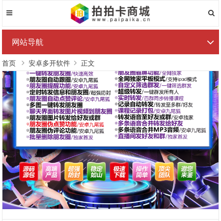
网站导航
首页
安卓多开软件
正文