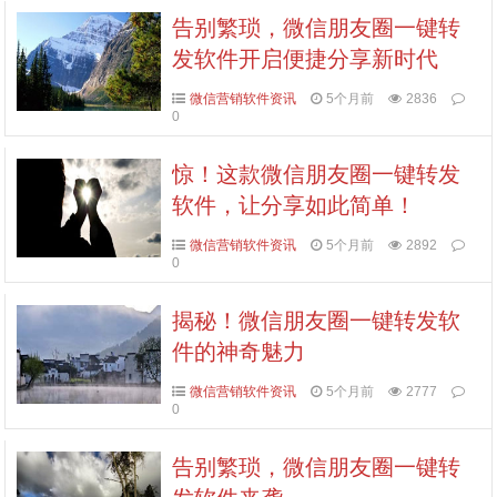
告别繁琐，微信朋友圈一键转
发软件开启便捷分享新时代
微信营销软件资讯
5个月前
2836
0
惊！这款微信朋友圈一键转发
软件，让分享如此简单！
微信营销软件资讯
5个月前
2892
0
揭秘！微信朋友圈一键转发软
件的神奇魅力
微信营销软件资讯
5个月前
2777
0
告别繁琐，微信朋友圈一键转