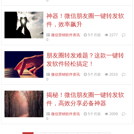
0
神器！微信朋友圈一键转发软
件，效率飙升
微信营销软件资讯
5个月前
2277
0
朋友圈转发难题？这款一键转
发软件轻松搞定！
微信营销软件资讯
5个月前
2010
0
揭秘！微信朋友圈一键转发软
件，高效分享必备神器
微信营销软件资讯
5个月前
2009
0