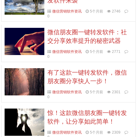
发软件来袭
微信营销软件资讯
5个月前
2746
0
微信朋友圈一键转发软件：社
交分享效率提升的秘密武器
微信营销软件资讯
5个月前
2771
0
有了这款一键转发软件，微信
朋友圈分享快人一步！
微信营销软件资讯
5个月前
2301
0
惊！这款微信朋友圈一键转发
软件，让分享如此简单！
微信营销软件资讯
5个月前
2309