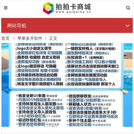
网站导航
首页
苹果多开软件
正文