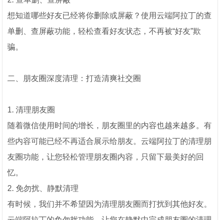
想知道哪些好友已经将你删除或屏蔽？使用云端阿拉丁的查
单删、查屏蔽功能，轻松查看好友状态，不再被“好友”欺
骗。
二、朋友圈深度清理：打造清爽社交圈
1. 清理朋友圈
随着微信使用时间的增长，朋友圈里的内容也越来越多。有
些内容可能已经不再适合展示给朋友。云端阿拉丁的清理朋
友圈功能，让您轻松管理朋友圈内容，只留下最美好的回
忆。
2. 免勿扰、静默清理
有时候，我们并不希望因为清理朋友圈而打扰到其他好友。
云端阿拉丁的免勿扰功能，让您在静默中完成朋友圈的清理