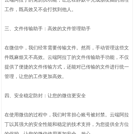
工作，既高效又不会打扰到他人。
三、文件传输助手：高效的文件管理助手
在微信中，我们经常需要传输文件。然而，手动管理这些文
件既麻烦又不高效。云端阿拉丁的文件传输助手功能，不仅
提供了便捷的文件传输方式，还能对已传输的文件进行统一
管理，让您的工作更加高效。
四、安全稳定防封：让您的微信更安全
在使用微信的过程中，我们时常担心账号被封禁。云端阿拉
丁以其强大的安全性能和稳定的技术支持，为您提供全方位
的保护，让您的微信使用更加安全、放心。