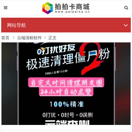
网站导航
首页
云端清粉软件
正文