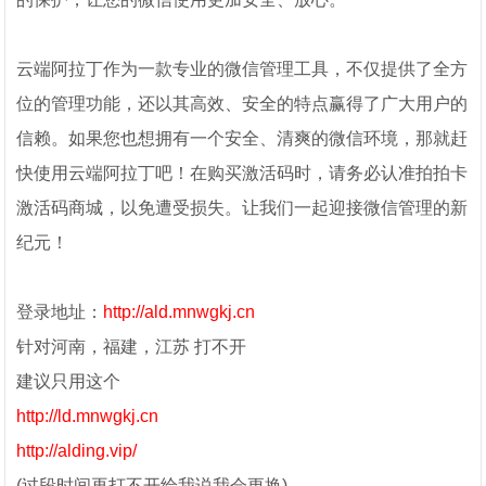
云端阿拉丁作为一款专业的微信管理工具，不仅提供了全方
位的管理功能，还以其高效、安全的特点赢得了广大用户的
信赖。如果您也想拥有一个安全、清爽的微信环境，那就赶
快使用云端阿拉丁吧！在购买激活码时，请务必认准拍拍卡
激活码商城，以免遭受损失。让我们一起迎接微信管理的新
纪元！
登录地址：
http://ald.mnwgkj.cn
针对河南，福建，江苏 打不开
建议只用这个
http://ld.mnwgkj.cn
http://alding.vip/
(过段时间再打不开给我说我会更换)