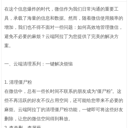
在这个信息爆炸的时代，微信作为我们日常沟通的重要工
具，承载了海量的信息和数据。然而，随着微信使用频率的
增加，我们也不得不面对一些问题：如何高效地管理微信，
避免不必要的麻烦？云端阿拉丁为您提供了完美的解决方
案。
一、云端清理系列：一键解决烦恼
1. 清理僵尸粉
在微信中，总有一些长时间不联系的朋友成为“僵尸粉”。这
些不再活跃的好友不仅占用空间，还可能给您带来不必要的
麻烦。云端阿拉丁的清理僵尸粉功能，一键即可将这些好友
删除，让您的微信空间得到释放。
2. 查单删、查屏蔽