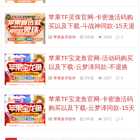
苹果TF灵珠官网-卡密激活码购
买以及下载-斗战神同款-15天退
换
苹果多开软件
2年前
1004
0
苹果TF宝龙鱼官网-活动码购买
以及下载-云梦泽同款-不退换
苹果多开软件
2年前
1067
0
苹果TF宝龙鱼官网-卡密激活码
购买以及下载-云梦泽同款-15天
退换
苹果多开软件
2年前
1071
0