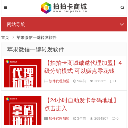
网站导航
首页
苹果微信一键转发软件
苹果微信一键转发软件
【拍拍卡商城诚邀代理加盟】4
级分销模式 可以赚点零花钱
软件代理加盟
5年前
268365
1
【24小时自助发卡拿码地址】
点击进入
软件代理加盟
3年前
2694807
0