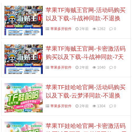
苹果TF海贼王官网-活动码购买
以及下载-斗战神同款-不退换
苹果多开软件
2年前
1262
0
苹果TF海贼王官网-卡密激活码
购买以及下载-斗战神同款-7天
退换
苹果多开软件
2年前
1040
0
苹果TF娃哈哈官网-活动码购买
以及下载-云梦泽同款-不退换
苹果多开软件
2年前
1304
0
苹果TF娃哈哈官网-卡密激活码