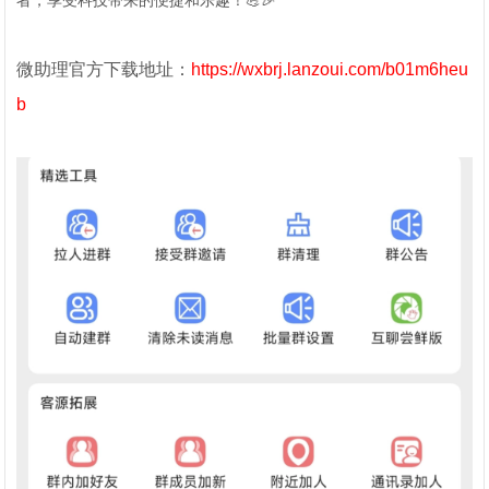
者，享受科技带来的便捷和乐趣！💪🎉
微助理官方下载地址：
https://wxbrj.lanzoui.com/b01m6heu
b