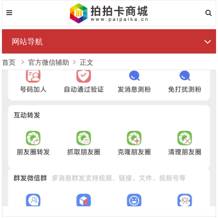
网站导航
首页
官方微信辅助
正文