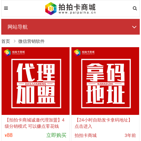
网站导航
首页
微信营销软件
【拍拍卡商城诚邀代理加盟】4
【24小时自助发卡拿码地址】
级分销模式 可以赚点零花钱
点击进入
88
立即购买
拍拍卡商城
3年前
¥