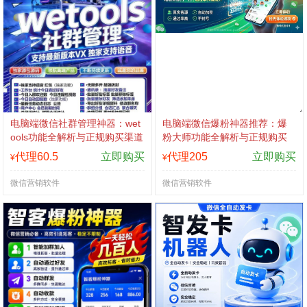
电脑端微信社群管理神器：wet
电脑端微信爆粉神器推荐：爆
ools功能全解析与正规购买渠道
粉大师功能全解析与正规购买
渠道
代理60.5
立即购买
代理205
立即购买
¥
¥
微信营销软件
微信营销软件