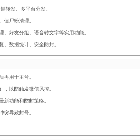
一键转发、多平台分发。
、僵尸粉清理。
管理、好友分组、语音转文字等实用功能。
复、数据统计、安全防封。
后再用于主号。
），以防触发微信风控。
最新功能和防封策略。
冲突导致封号。