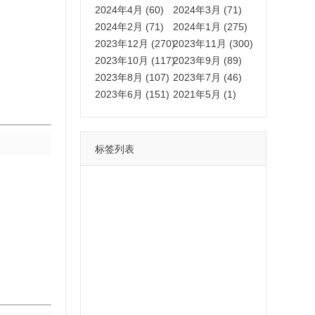
2024年4月 (60)
2024年3月 (71)
2024年2月 (71)
2024年1月 (275)
2023年12月 (270)
2023年11月 (300)
2023年10月 (117)
2023年9月 (89)
2023年8月 (107)
2023年7月 (46)
2023年6月 (151)
2021年5月 (1)
标签列表
功能
一键
转发
用户
多开
苹果
软件
云端
红包
可以
朋友
安卓
自动
苹果微信一键转发软件
激活
苹果微信多开软件
视频
我们
营销
mp
独家
内容
苹果TF微信多开
账号
如何