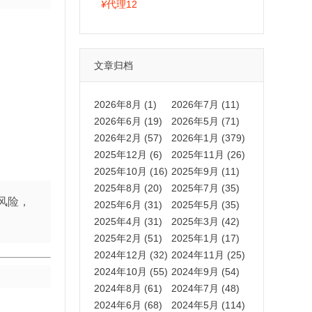
拍卡激活码商城正品保障
¥
代理12
文章归档
2026年8月 (1)
2026年7月 (11)
2026年6月 (19)
2026年5月 (71)
2026年2月 (57)
2026年1月 (379)
2025年12月 (6)
2025年11月 (26)
2025年10月 (16)
2025年9月 (11)
2025年8月 (20)
2025年7月 (35)
风险，
2025年6月 (31)
2025年5月 (35)
2025年4月 (31)
2025年3月 (42)
2025年2月 (51)
2025年1月 (17)
2024年12月 (32)
2024年11月 (25)
2024年10月 (55)
2024年9月 (54)
2024年8月 (61)
2024年7月 (48)
2024年6月 (68)
2024年5月 (114)