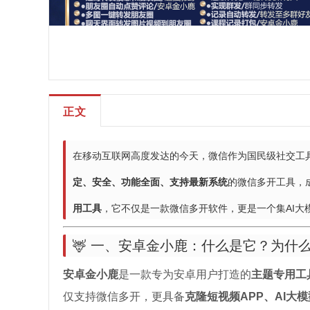
正文
在移动互联网高度发达的今天，微信作为国民级社交工
定、安全、功能全面、支持最新系统
的微信多开工具，
用工具
，它不仅是一款微信多开软件，更是一个集AI大
🦌 一、安卓金小鹿：什么是它？为什
安卓金小鹿
是一款专为安卓用户打造的
主题专用工
仅支持微信多开，更具备
克隆短视频APP、AI