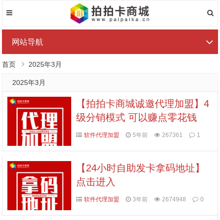
网站导航
首页
2025年3月
2025年3月
【拍拍卡商城诚邀代理加盟】4
级分销模式 可以赚点零花钱
软件代理加盟
5年前
267361
1
【24小时自助发卡拿码地址】
点击进入
软件代理加盟
3年前
2674948
0