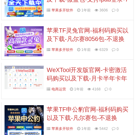
天退换
苹果多开软件
1年前
3606
0
苹果TF灵兔官网-福利码购买以
及下载-凡尔赛8056包-不退换
苹果多开软件
1年前
6329
0
WeXTool开发版官网-卡密激活
码购买以及下载-月卡半年卡年
卡长期卡授权
电商运营
1年前
4168
0
苹果TF申公豹官网-福利码购买
以及下载-凡尔赛包-不退换
苹果多开软件
1年前
5442
0