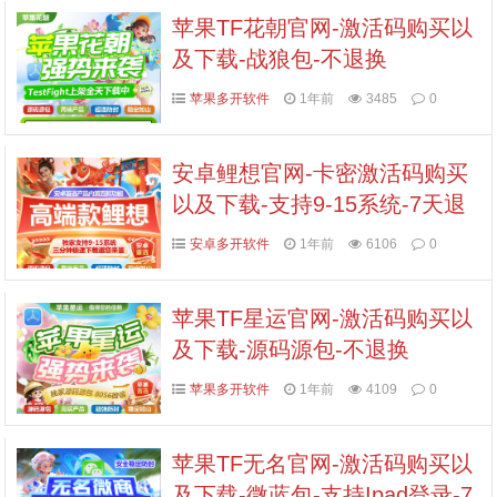
苹果TF花朝官网-激活码购买以
及下载-战狼包-不退换
苹果多开软件
1年前
3485
0
安卓鲤想官网-卡密激活码购买
以及下载-支持9-15系统-7天退
换
安卓多开软件
1年前
6106
0
苹果TF星运官网-激活码购买以
及下载-源码源包-不退换
苹果多开软件
1年前
4109
0
苹果TF无名官网-激活码购买以
及下载-微蓝包-支持Ipad登录-7