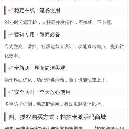
✅ 稳定在线 · 流畅使用
24小时云端守护，支持高并发操作，不掉线、不卡顿。
✅ 营销专用 · 微商必备
专为微商、讲师、社群运营者设计，功能直击痛点，提升转
化效率。
✅ 全新UI · 界面简洁美观
操作界面优化，功能分类清晰，新手也能快速上手。
✅ 安全防封 · 全天放心使用
多重防护机制，动态IP轮换，有效规避微信风控。
四、授权购买方式：拍拍卡激活码商城
购买“云端小当家”请认准官方授权渠道——【拍拍卡激活码