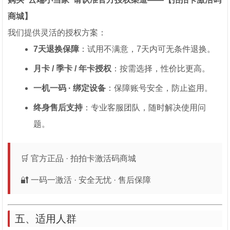
商城】
我们提供灵活的授权方案：
7天退换保障
：试用不满意，7天内可无条件退换。
月卡 / 季卡 / 年卡授权
：按需选择，性价比更高。
一机一码 · 绑定设备
：保障账号安全，防止盗用。
终身售后支持
：专业客服团队，随时解决使用问
题。
🛒 官方正品 · 拍拍卡激活码商城
🔐 一码一激活 · 安全无忧 · 售后保障
五、适用人群