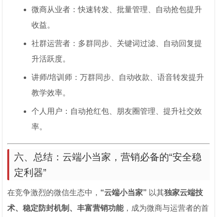
微商从业者：快速转发、批量管理、自动抢包提升
收益。
社群运营者：多群同步、关键词过滤、自动回复提
升活跃度。
讲师/培训师：万群同步、自动收款、语音转发提升
教学效率。
个人用户：自动抢红包、朋友圈管理、提升社交效
率。
六、总结：云端小当家，营销必备的“安全稳
定利器”
在竞争激烈的微信生态中，
“云端小当家”
以其
独家云端技
术、稳定防封机制、丰富营销功能
，成为微商与运营者的首