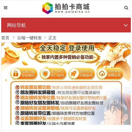
网站导航
首页
云端一键转发
正文