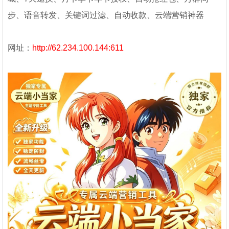
步、语音转发、关键词过滤、自动收款、云端营销神器
网址：
http://62.234.100.144:611