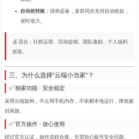
自动收转账
：讲师必备，多群同步支持自动收款，
省时省力。
💰 适合：社群运营、活动促销、团队激励、个人福利
抓取。
三、为什么选择“云端小当家”？
✅ 独家功能 · 安全稳定
采用云端架构，不占用手机内存，不依赖本地运行，降低被
封风险。
✅ 官方操作 · 放心使用
经过官方认证，操作流程合规，无需担心账号安全问题。