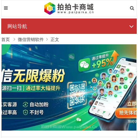
网站导航
首页
微信营销软件
正文