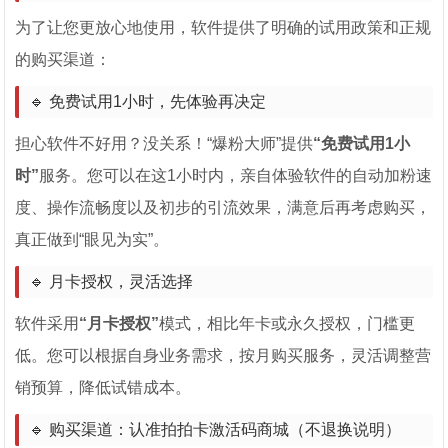
为了让您更放心地使用，软件提供了明确的试用政策和正规
的购买渠道：
🔹 免费试用1小时，先体验再决定
担心软件不好用？没关系！“爆粉大师”提供
“免费试用1小
时”
服务。您可以在这1小时内，亲自体验软件的自动加粉速
度、操作流畅度以及初步的引流效果，满意后再考虑购买，
真正做到“眼见为实”。
🔹 月卡授权，灵活选择
软件采用
“月卡授权”
模式，相比年卡或永久授权，门槛更
低。您可以根据自身业务需求，按月购买服务，灵活调整营
销预算，降低试错成本。
🔹 购买渠道：认准拍拍卡激活码商城（不退换说明）