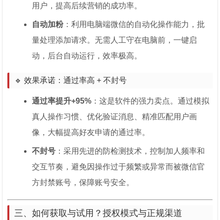
用户，提高后续营销的成功率。
自动加粉
：利用电脑端微信的自动化操作能力，批
量处理添加请求。无需人工守在电脑前，一键启
动，后台自动运行，效率极高。
🔹 效果承诺：通过率高 + 不封号
通过率提升+95%
：这是软件的强力卖点。通过模拟
真人操作习惯、优化验证消息、精准匹配用户画
像，大幅提高好友申请的通过率。
不封号
：采用先进的防检测技术，控制加人频率和
交互节奏，避免因操作过于频繁或异常而被微信官
方封禁账号，保障账号安全。
三、如何获取与试用？授权模式与正规渠道