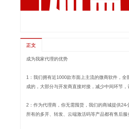
正文
成为我家代理的优势
1：我们拥有近1000款市面上主流的微商软件，
成的，大部分与开发商直接对接，减少中间环节，
2：作为代理商，你无需囤货，我们的商城提供24
所有的多开、转发、云端激活码等产品都有售后服