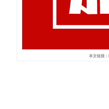
本文链接：https