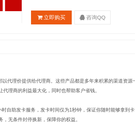
立即购买
咨询QQ
全部以代理价提供给代理商。这些产品都是多年来积累的渠道资源
让代理商的利益最大化，同时也帮助客户省钱。
小时自助发卡服务，发卡时间仅为1秒钟，保证你随时能够拿到
务，无条件封停换新，保障你的权益。