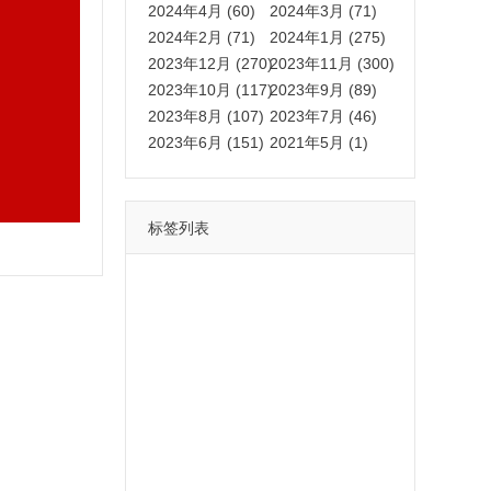
2024年4月 (60)
2024年3月 (71)
2024年2月 (71)
2024年1月 (275)
2023年12月 (270)
2023年11月 (300)
2023年10月 (117)
2023年9月 (89)
2023年8月 (107)
2023年7月 (46)
2023年6月 (151)
2021年5月 (1)
标签列表
功能
一键
转发
用户
多开
苹果
软件
云端
红包
可以
朋友
安卓
自动
苹果微信一键转发软件
激活
苹果微信多开软件
视频
我们
营销
mp
独家
内容
苹果TF微信多开
账号
如何