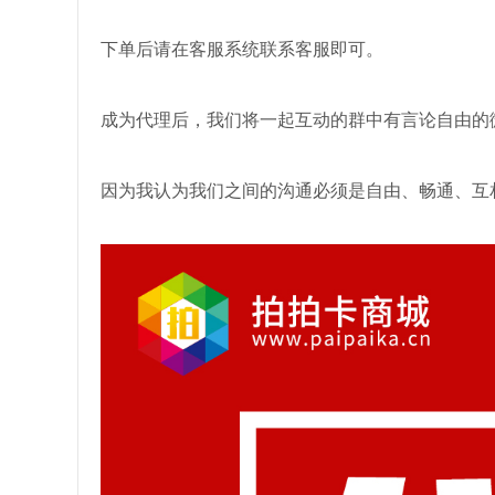
下单后请在客服系统联系客服即可。
成为代理后，我们将一起互动的群中有言论自由的
因为我认为我们之间的沟通必须是自由、畅通、互