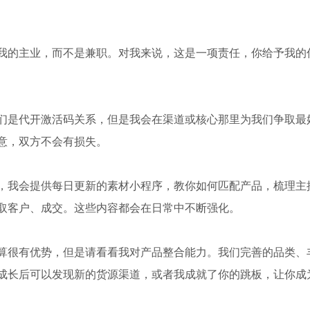
我的主业，而不是兼职。对我来说，这是一项责任，你给予我的
们是代开激活码关系，但是我会在渠道或核心那里为我们争取最
意，双方不会有损失。
，我会提供每日更新的素材小程序，教你如何匹配产品，梳理主
取客户、成交。这些内容都会在日常中不断强化。
算很有优势，但是请看看我对产品整合能力。我们完善的品类、
成长后可以发现新的货源渠道，或者我成就了你的跳板，让你成