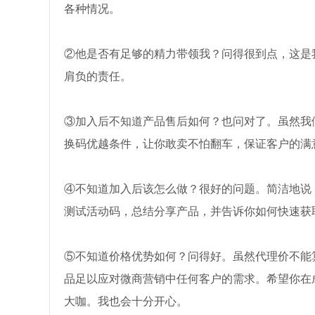
各种情况。
②他是否有足够的精力带领我？问得很到点，这是
肩负的责任。
③加入后不知道产品售后如何？也问对了。虽然我
换码优越条件，让你敢卖不怕翻车，保证客户的满
④不知道加入后该怎么做？很好的问题。简洁地说
测试活动码，总结分享产品，并告诉你如何快速获
⑤不知道价格优势如何？问得好。虽然代理价不能
品足以应对微商营销中任何客户的需求。希望你在
大咖。我也会十分开心。