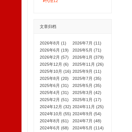
拍卡激活码商城正品保障
¥
代理12
文章归档
2026年8月 (1)
2026年7月 (11)
2026年6月 (19)
2026年5月 (71)
2026年2月 (57)
2026年1月 (379)
2025年12月 (6)
2025年11月 (26)
2025年10月 (16)
2025年9月 (11)
2025年8月 (20)
2025年7月 (35)
2025年6月 (31)
2025年5月 (35)
2025年4月 (31)
2025年3月 (42)
2025年2月 (51)
2025年1月 (17)
2024年12月 (32)
2024年11月 (25)
2024年10月 (55)
2024年9月 (54)
2024年8月 (61)
2024年7月 (48)
2024年6月 (68)
2024年5月 (114)