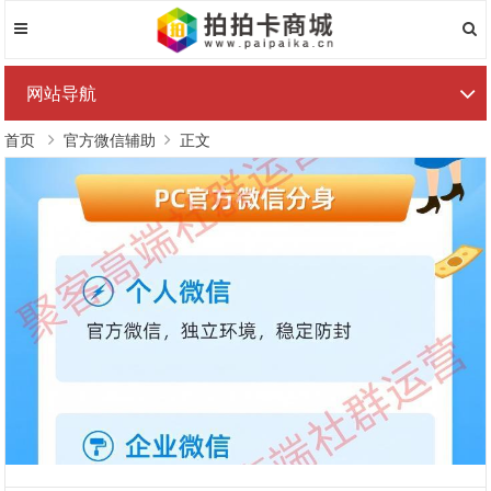
网站导航
首页
官方微信辅助
正文