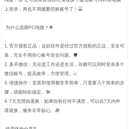
上登录，再也不用频繁切换账号了！💻
为什么选择PC纯微？🌟
1. 官方授权正品：这款软件是经过官方授权的正品，安全可
靠，完全不用担心账号安全问题。🛡️
2. 多开微信：无论是工作还是生活，你都可以同时登录多个
微信账号，提高效率，方便管理。📈
3. 便捷操作：安装和使用都非常简单，只需要几个简单的步
骤，就能轻松搞定。🛠️
4. 7天无理由退换：如果你有任何不满意，可以在7天内申
请退换，服务非常贴心。🎁
使用体验分享📝