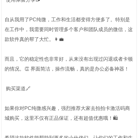
自从我用了PC纯微，工作和生活都变得方便多了。特别是
在工作中，我需要同时管理多个客户和团队成员的微信，这
款软件真的帮了大忙。👩‍💼
而且，它的稳定性也非常好，从来没有出现过闪退或者卡顿
的情况。👏 界面简洁，操作流畅，真的是办公必备神器！
购买渠道🔗
如果你对PC纯微感兴趣，强烈推荐大家去拍拍卡激活码商
城购买，这里不仅有正品保证，还有超值优惠哦！🛍️
希望这款软件能帮助到更多的小伙伴们，让你们的工作和生