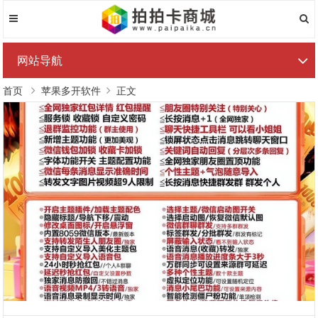
网站导航
首页
苹果多开软件
正文