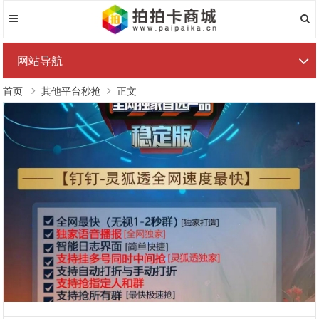
网站导航
首页
其他平台秒抢
正文