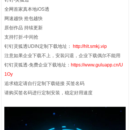
全网首家真本地iOS透
网速越快 抢包越快
原创作品 持续更新
支持打折-中间抢
钉钉灵狐透UDIN定制下载地址：
http://hlt.smkj.vip
注意如果企业下载不上，安装闪退，企业下载偶尔不能用
钉钉灵狐透-免费企业下载地址：
https://www.guluapp.cn/U
1Oy
追求稳定请自行定制下载链接 买签名码
请购买签名码进行定制安装，稳定好用速度