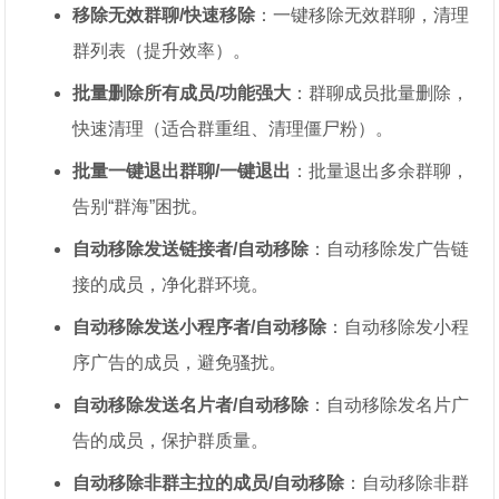
移除无效群聊/快速移除
：一键移除无效群聊，清理
群列表（提升效率）。
批量删除所有成员/功能强大
：群聊成员批量删除，
快速清理（适合群重组、清理僵尸粉）。
批量一键退出群聊/一键退出
：批量退出多余群聊，
告别“群海”困扰。
自动移除发送链接者/自动移除
：自动移除发广告链
接的成员，净化群环境。
自动移除发送小程序者/自动移除
：自动移除发小程
序广告的成员，避免骚扰。
自动移除发送名片者/自动移除
：自动移除发名片广
告的成员，保护群质量。
自动移除非群主拉的成员/自动移除
：自动移除非群