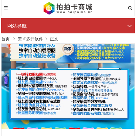
网站导航
首页
安卓多开软件
正文