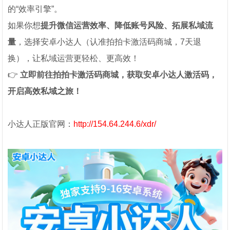
的“效率引擎”。
如果你想
提升微信运营效率、降低账号风险、拓展私域流
量
，选择安卓小达人（认准拍拍卡激活码商城，7天退
换），让私域运营更轻松、更高效！
👉
立即前往拍拍卡激活码商城，获取安卓小达人激活码，
开启高效私域之旅！
小达人正版官网：
http://154.64.244.6/xdr/