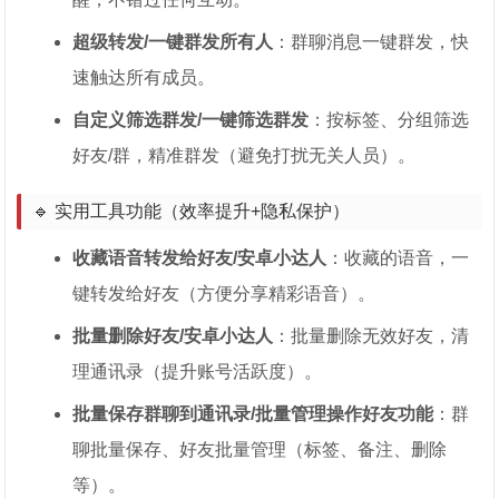
超级转发/一键群发所有人
：群聊消息一键群发，快
速触达所有成员。
自定义筛选群发/一键筛选群发
：按标签、分组筛选
好友/群，精准群发（避免打扰无关人员）。
🔹 实用工具功能（效率提升+隐私保护）
收藏语音转发给好友/安卓小达人
：收藏的语音，一
键转发给好友（方便分享精彩语音）。
批量删除好友/安卓小达人
：批量删除无效好友，清
理通讯录（提升账号活跃度）。
批量保存群聊到通讯录/批量管理操作好友功能
：群
聊批量保存、好友批量管理（标签、备注、删除
等）。