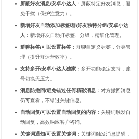
屏蔽好友消息/安卓小达人
：屏蔽特定好友消息，避
免干扰（保护注意力）。
新增好友自动添加标签/群/好友独特分组/安卓小达
人
：新增好友自动打标签、分组，精细化管理。
群聊标签/可以设置标签
：群聊自定义标签，分类管
理（提升群运营效率）。
支持多开/安卓小达人独家
：多开功能稳定支持，账
号切换无压力。
消息防撤回/避免错过任何精彩消息
：对方撤回消息
仍可查看，不错过关键信息。
自动回复/可以设置自动回复的内容
：关键词触发自
动回复，高效响应客户咨询。
关键词通知/可设置关键词
：关键词触发消息提醒，