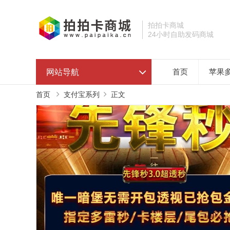
拍拍卡商城
24小时自助发码商城
网站导航
首页
苹果
首页
支付宝系列
正文