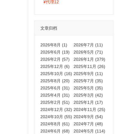
拍卡激活码商城正品保障
¥
代理12
文章归档
2026年8月 (1)
2026年7月 (11)
2026年6月 (19)
2026年5月 (71)
2026年2月 (57)
2026年1月 (379)
2025年12月 (6)
2025年11月 (26)
2025年10月 (16)
2025年9月 (11)
2025年8月 (20)
2025年7月 (35)
2025年6月 (31)
2025年5月 (35)
2025年4月 (31)
2025年3月 (42)
2025年2月 (51)
2025年1月 (17)
2024年12月 (32)
2024年11月 (25)
2024年10月 (55)
2024年9月 (54)
2024年8月 (61)
2024年7月 (48)
2024年6月 (68)
2024年5月 (114)