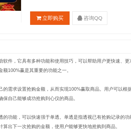
立即购买
咨询QQ
助软件，它具有多种功能和使用技巧，可以帮助用户更快速、更
额100%赢是其重要的功能之一。
己的需求设置抢购金额，从而实现100%赢取商品。用户可以根
确保自己能够成功抢购到心仪的商品。
透的功能，可以快速强于单透。单透是指透视已有抢购记录的功
计算出下一次抢购的金额，使用户能够更快地抢购到商品。