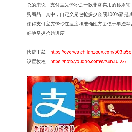
总的来说，支付宝先锋秒是一款非常实用的秒杀辅
购商品。其中，自定义尾包抢多少金额100%赢
使得支付宝先锋秒在速度和准确性方面强于单透等
好地掌握抢购进度。
快捷下载：
https://overwatch.lanzoux.com/b03ta5e
设置教程：
https://note.youdao.com/s/XxhZuiXA