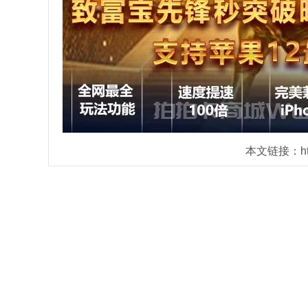
本文链接：https: