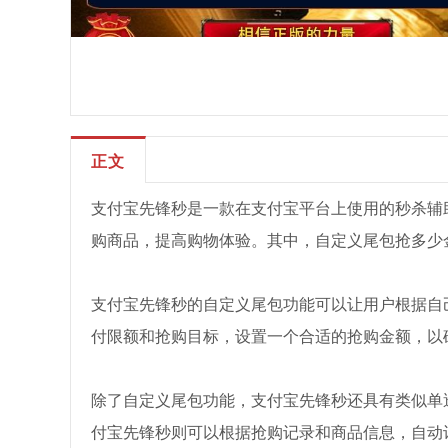
正文
支付宝先锋秒是一款在支付宝平台上使用的秒杀辅
购商品，提高购物体验。其中，自定义尾包抢多少金
支付宝先锋秒的自定义尾包功能可以让用户根据自
付限额和抢购目标，设置一个合适的抢购金额，以
除了自定义尾包功能，支付宝先锋秒还具有类似单
付宝先锋秒则可以根据抢购记录和商品信息，自动