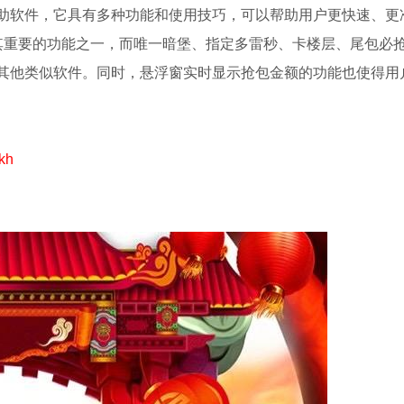
助软件，它具有多种功能和使用技巧，可以帮助用户更快速、更
是其重要的功能之一，而唯一暗堡、指定多雷秒、卡楼层、尾包必
其他类似软件。同时，悬浮窗实时显示抢包金额的功能也使得用
kh