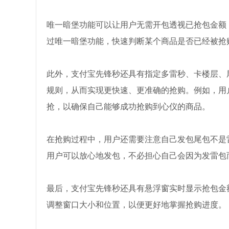
唯一暗堡功能可以让用户无需开包透视已抢包金额
过唯一暗堡功能，快速判断某个商品是否已经被抢
此外，支付宝先锋秒还具有指定多雷秒、卡楼层、
规则，从而实现更快速、更准确的抢购。例如，用
抢，以确保自己能够成功抢购到心仪的商品。
在抢购过程中，用户还需要注意自己发包尾包不是
用户可以放心地发包，不必担心自己会因为发雷包
最后，支付宝先锋秒还具有悬浮窗实时显示抢包金
调整窗口大小和位置，以便更好地掌握抢购进度。