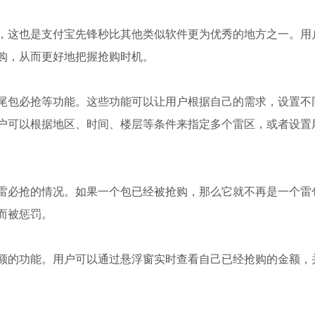
，这也是支付宝先锋秒比其他类似软件更为优秀的地方之一。用
购，从而更好地把握抢购时机。
尾包必抢等功能。这些功能可以让用户根据自己的需求，设置不
户可以根据地区、时间、楼层等条件来指定多个雷区，或者设置
雷必抢的情况。如果一个包已经被抢购，那么它就不再是一个雷
而被惩罚。
额的功能。用户可以通过悬浮窗实时查看自己已经抢购的金额，