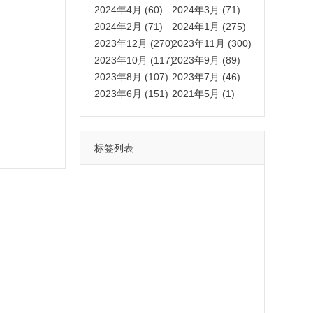
2024年4月 (60)
2024年3月 (71)
2024年2月 (71)
2024年1月 (275)
2023年12月 (270)
2023年11月 (300)
2023年10月 (117)
2023年9月 (89)
2023年8月 (107)
2023年7月 (46)
2023年6月 (151)
2021年5月 (1)
标签列表
功能
一键
转发
用户
多开
苹果
软件
云端
红包
可以
朋友
安卓
自动
苹果微信一键转发软件
激活
苹果微信多开软件
视频
我们
营销
mp
独家
内容
苹果TF微信多开
账号
如何