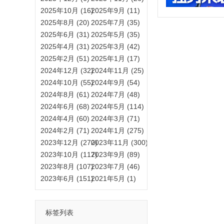
2025年10月 (16)
2025年9月 (11)
2025年8月 (20)
2025年7月 (35)
2025年6月 (31)
2025年5月 (35)
2025年4月 (31)
2025年3月 (42)
2025年2月 (51)
2025年1月 (17)
2024年12月 (32)
2024年11月 (25)
2024年10月 (55)
2024年9月 (54)
2024年8月 (61)
2024年7月 (48)
2024年6月 (68)
2024年5月 (114)
2024年4月 (60)
2024年3月 (71)
2024年2月 (71)
2024年1月 (275)
2023年12月 (270)
2023年11月 (300)
2023年10月 (117)
2023年9月 (89)
2023年8月 (107)
2023年7月 (46)
2023年6月 (151)
2021年5月 (1)
标签列表