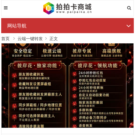
网站导航
首页
云端一键转发
正文