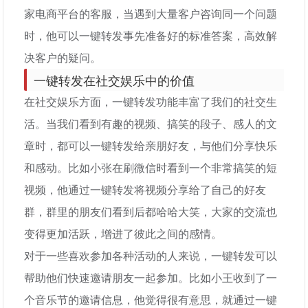
家电商平台的客服，当遇到大量客户咨询同一个问题
时，他可以一键转发事先准备好的标准答案，高效解
决客户的疑问。
一键转发在社交娱乐中的价值
在社交娱乐方面，一键转发功能丰富了我们的社交生
活。当我们看到有趣的视频、搞笑的段子、感人的文
章时，都可以一键转发给亲朋好友，与他们分享快乐
和感动。比如小张在刷微信时看到一个非常搞笑的短
视频，他通过一键转发将视频分享给了自己的好友
群，群里的朋友们看到后都哈哈大笑，大家的交流也
变得更加活跃，增进了彼此之间的感情。
对于一些喜欢参加各种活动的人来说，一键转发可以
帮助他们快速邀请朋友一起参加。比如小王收到了一
个音乐节的邀请信息，他觉得很有意思，就通过一键