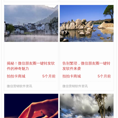
揭秘！微信朋友圈一键转发软
告别繁琐，微信朋友圈一键转
件的神奇魅力
发软件来袭
拍拍卡商城
5个月前
拍拍卡商城
5个月前
微信营销软件资讯
微信营销软件资讯