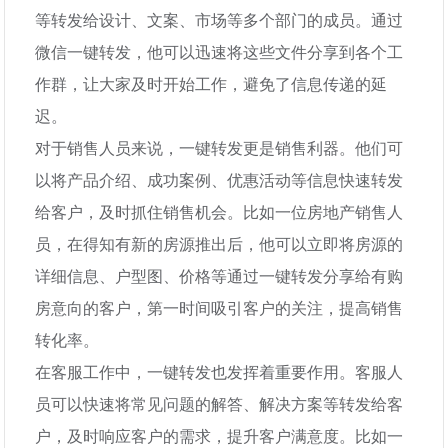
等转发给设计、文案、市场等多个部门的成员。通过
微信一键转发，他可以迅速将这些文件分享到各个工
作群，让大家及时开始工作，避免了信息传递的延
迟。
对于销售人员来说，一键转发更是销售利器。他们可
以将产品介绍、成功案例、优惠活动等信息快速转发
给客户，及时抓住销售机会。比如一位房地产销售人
员，在得知有新的房源推出后，他可以立即将房源的
详细信息、户型图、价格等通过一键转发分享给有购
房意向的客户，第一时间吸引客户的关注，提高销售
转化率。
在客服工作中，一键转发也发挥着重要作用。客服人
员可以快速将常见问题的解答、解决方案等转发给客
户，及时响应客户的需求，提升客户满意度。比如一