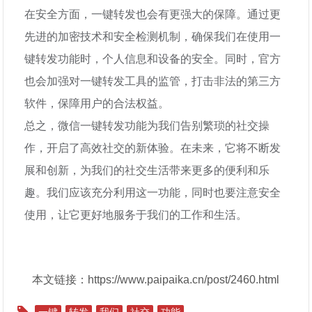
在安全方面，一键转发也会有更强大的保障。通过更
先进的加密技术和安全检测机制，确保我们在使用一
键转发功能时，个人信息和设备的安全。同时，官方
也会加强对一键转发工具的监管，打击非法的第三方
软件，保障用户的合法权益。
总之，微信一键转发功能为我们告别繁琐的社交操
作，开启了高效社交的新体验。在未来，它将不断发
展和创新，为我们的社交生活带来更多的便利和乐
趣。我们应该充分利用这一功能，同时也要注意安全
使用，让它更好地服务于我们的工作和生活。
本文链接：https://www.paipaika.cn/post/2460.html