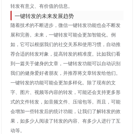
转发有意义、有价值的信息。
一键转发的未来发展趋势
随着技术的不断进步，微信一键转发功能也会不断发
展和完善。未来，一键转发可能会更加智能化。例
如，它可以根据我们的社交关系和使用习惯，自动推
荐合适的转发对象，提高转发的精准度。比如我们看
到一篇关于健身的文章，一键转发功能可以自动识别
我们的健身爱好者朋友，并推荐将文章转发给他们。
一键转发的功能可能会更加多样化。除了现有的文
字、图片、视频等内容的转发，可能还会支持更多形
式的文件转发，如音频文件、压缩包等。而且，可能
会增加一些转发后的统计功能，让我们了解转发的效
果，如多少人阅读了转发的内容、有多少人进行了互
动等。