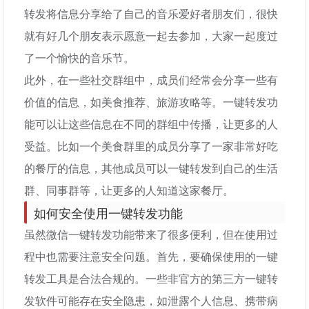
转发将信息分享给了自己的音乐爱好者朋友们，很快
就有好几个朋友表示愿意一起去参加，大家一起度过
了一个愉快的音乐节。
此外，在一些社交群组中，成员们经常会分享一些有
价值的信息，如美食推荐、旅游攻略等。一键转发功
能可以让这些信息在不同的群组中传播，让更多的人
受益。比如一个美食群里的成员分享了一家非常好吃
的餐厅的信息，其他成员可以一键转发到自己的生活
群、同事群等，让更多的人知道这家餐厅。
如何安全使用一键转发功能
虽然微信一键转发功能带来了很多便利，但在使用过
程中也需要注意安全问题。首先，要确保使用的一键
转发工具是合法合规的。一些非官方的第三方一键转
发软件可能存在安全隐患，如泄露个人信息、携带病