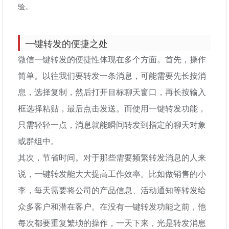
验。
一键转发的便捷之处
微信一键转发的便捷性体现在多个方面。首先，操作
简单。以往我们要转发一条消息，可能需要先长按消
息，选择复制，然后打开目标聊天窗口，再长按输入
框选择粘贴，最后点击发送。而使用一键转发功能，
只需轻轻一点，消息就能瞬间转发到指定的聊天对象
或群组中。
其次，节省时间。对于那些需要频繁转发消息的人来
说，一键转发能大大提高工作效率。比如做销售的小
李，每天需要将公司的产品信息、活动通知等转发给
众多客户和潜在客户。在没有一键转发功能之前，他
每次都要重复繁琐的操作，一天下来，光是转发消息