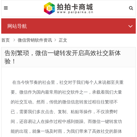
网站导航
首页
微信营销软件资讯
正文
告别繁琐，微信一键转发开启高效社交新体
验！
在当今快节奏的社会里，社交对于我们每个人来说都至关重
要。微信作为国内最常用的社交软件之一，承载着我们大量
的社交互动。然而，传统的微信信息转发过程往往繁琐不
已，需要我们多次点击、复制、粘贴等操作，不仅浪费时
间，还容易让人在操作过程中感到烦躁。而微信一键转发功
能的出现，就像一场及时雨，为我们带来了高效社交的新体