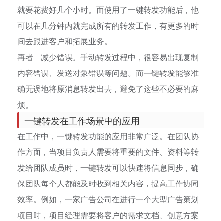
就要花费好几个小时。而使用了一键转发功能后，他
可以在几分钟内就完成所有的转发工作，有更多的时
间去跟进客户和拓展业务。
再者，减少错误。手动转发过程中，很容易出现复制
内容错误、发送对象错误等问题。而一键转发能够准
确无误地将原消息转发出去，避免了这些不必要的麻
烦。
一键转发在工作场景中的应用
在工作中，一键转发功能的应用非常广泛。在团队协
作方面，当项目负责人需要将重要的文件、资料等转
发给团队成员时，一键转发可以快速将信息同步，确
保团队每个人都能及时收到相关内容，提高工作协同
效率。例如，一家广告公司在进行一个大型广告策划
项目时，项目经理需要将客户的需求文档、创意方案