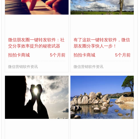
微信朋友圈一键转发软件：社
有了这款一键转发软件，微信
交分享效率提升的秘密武器
朋友圈分享快人一步！
拍拍卡商城
5个月前
拍拍卡商城
5个月前
微信营销软件资讯
微信营销软件资讯