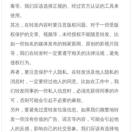
毒等。我们应该选择正规的、经过官方认证的工具来
使用。
其次，在转发内容时要注意版权问题。对于一些受版
权保护的文章、视频等，未经授权不能随意转发。比
如一些知名的媒体发布的独家新闻、原创的影视片段
等，我们在转发时一定要遵守相关的法律法规，避免
侵权行为。
再者，要注意保护个人隐私。在转发涉及他人隐私的
消息时，一定要经过他人的同意。比如在工作中，我
们转发同事的一些私人信息时，必须先获得同事的许
可，否则可能会引起不必要的麻烦。
另外，要避免过度转发垃圾信息。如果我们频繁地转
发一些没有价值的广告、谣言等内容，可能会引起他
人的反感，影响自己的社交形象。我们应该有选择地