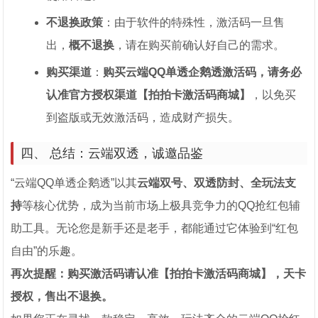
不退换政策
：由于软件的特殊性，激活码一旦售
出，
概不退换
，请在购买前确认好自己的需求。
购买渠道
：
购买云端QQ单透企鹅透激活码，请务必
认准官方授权渠道【拍拍卡激活码商城】
，以免买
到盗版或无效激活码，造成财产损失。
四、 总结：云端双透，诚邀品鉴
“云端QQ单透企鹅透”以其
云端双号、双透防封、全玩法支
持
等核心优势，成为当前市场上极具竞争力的QQ抢红包辅
助工具。无论您是新手还是老手，都能通过它体验到“红包
自由”的乐趣。
再次提醒：购买激活码请认准【拍拍卡激活码商城】，天卡
授权，售出不退换。