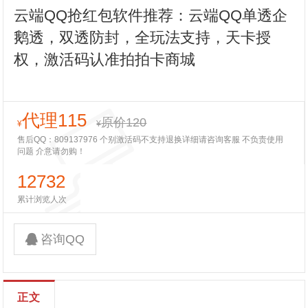
云端QQ抢红包软件推荐：云端QQ单透企
鹅透，双透防封，全玩法支持，天卡授
权，激活码认准拍拍卡商城
代理115
原价120
¥
¥
售后QQ：809137976 个别激活码不支持退换详细请咨询客服 不负责使用
问题 介意请勿购！
12732
累计浏览人次
咨询QQ
正文