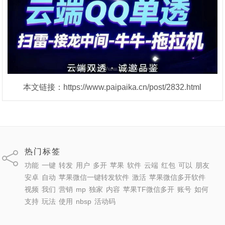
本文链接：https://www.paipaika.cn/post/2832.html
热门标签
功能
一键
转发
用户
多开
苹果
软件
云端
红包
可以
朋友
安卓
自动
苹果微信一键转发软件
激活
苹果微信多开软件
视频
我们
营销
mp
独家
内容
苹果TF微信多开
账号
如何
支持
玩法
使用
nbsp
活动码