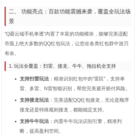
二、 功能亮点：百款功能震撼来袭，覆盖全玩法场
景
“Q霸云端手机单透”内置了丰富的功能模块，能够完美适配
市面上绝大多数的QQ红包玩法，让您在各类红包群中游刃
有余。
1. 玩法全覆盖：扫雷、接龙、牛牛、拖拉机全支持
支持扫雷玩法
：精准识别红包中的“雷区”，支持单
雷、多雷、N雷智能识别，帮您完美避开赔付风险。
支持接龙玩法
：完美适配QQ红包接龙，无论是顺序
接龙还是特殊规则接龙，都能稳定支持。
支持牛牛玩法
：内置牛牛玩法识别引擎，精准判
断，提高盈利空间。