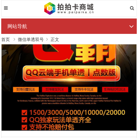
网站导航
首页
微信单透双号
正文