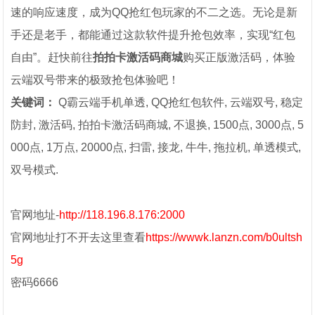
速的响应速度，成为QQ抢红包玩家的不二之选。无论是新
手还是老手，都能通过这款软件提升抢包效率，实现“红包
自由”。赶快前往
拍拍卡激活码商城
购买正版激活码，体验
云端双号带来的极致抢包体验吧！
关键词：
Q霸云端手机单透, QQ抢红包软件, 云端双号, 稳定
防封, 激活码, 拍拍卡激活码商城, 不退换, 1500点, 3000点, 5
000点, 1万点, 20000点, 扫雷, 接龙, 牛牛, 拖拉机, 单透模式,
双号模式.
官网地址-
http://118.196.8.176:2000
官网地址打不开去这里查看
https://wwwk.lanzn.com/b0ultsh
5g
密码6666