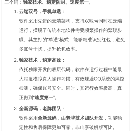
三个词：
独家技术、稳定防封、速度第一
。
云端双号，手机单透
：
软件采用先进的云端架构，支持双账号同时在云端
运行，摆脱了传统本地软件需要频繁操作的繁琐步
骤。其主打的“单透”模式，能够精准识别红包，避免
多账号干扰，提升抢包效率。
独家技术，稳定高效
：
依托独家开发的底层代码，软件在运行过程中能最
大程度模拟真人操作习惯，有效规避QQ系统的风控
检测，确保账号安全。同时，其运行效率极高，真
正做到“
速度第一
”。
全新源码，老牌团队
：
软件采用
全新源码
，由
老牌技术团队开发
，功能稳
定性和售后保障更加可靠，非山寨破解版可比。