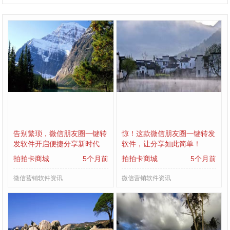
告别繁琐，微信朋友圈一键转
惊！这款微信朋友圈一键转发
发软件开启便捷分享新时代
软件，让分享如此简单！
拍拍卡商城
5个月前
拍拍卡商城
5个月前
微信营销软件资讯
微信营销软件资讯