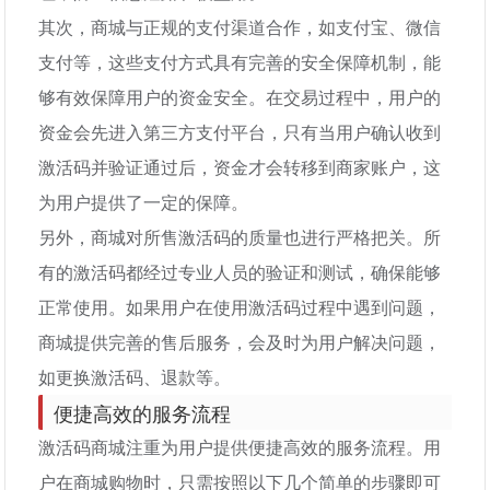
其次，商城与正规的支付渠道合作，如支付宝、微信
支付等，这些支付方式具有完善的安全保障机制，能
够有效保障用户的资金安全。在交易过程中，用户的
资金会先进入第三方支付平台，只有当用户确认收到
激活码并验证通过后，资金才会转移到商家账户，这
为用户提供了一定的保障。
另外，商城对所售激活码的质量也进行严格把关。所
有的激活码都经过专业人员的验证和测试，确保能够
正常使用。如果用户在使用激活码过程中遇到问题，
商城提供完善的售后服务，会及时为用户解决问题，
如更换激活码、退款等。
便捷高效的服务流程
激活码商城注重为用户提供便捷高效的服务流程。用
户在商城购物时，只需按照以下几个简单的步骤即可