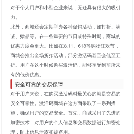
对于个人用户和小型企业来说，无疑具有很大的吸引
力。
此外，商城还会定期举办各种促销活动，如打折、满
减、赠品等。在一些重要的节日或特殊时期，商城的
优惠力度会更大。比如在双11、618等购物狂欢节，
商城会推出全场折扣活动，部分激活码甚至会低至五
折。用户在这个时候购买激活码，能够享受到前所未
有的低价优惠。
安全可靠的交易保障
对于用户来说，在购买激活码时最关心的就是交易的
安全可靠性。激活码商城在这方面采取了一系列措
施，确保用户的交易安全。首先，商城采用了先进的
加密技术，对用户的个人信息和交易数据进行加密处
理，防止信息泄露和被盗用。