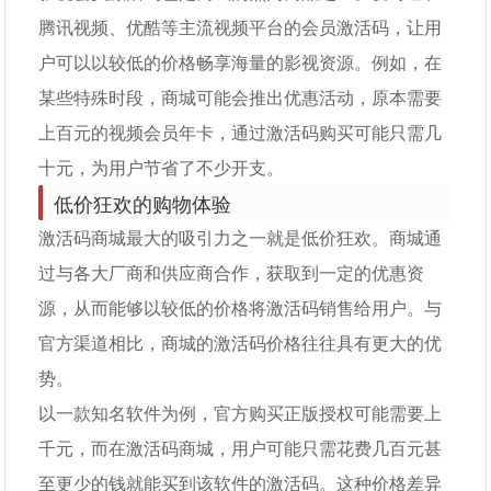
腾讯视频、优酷等主流视频平台的会员激活码，让用
户可以以较低的价格畅享海量的影视资源。例如，在
某些特殊时段，商城可能会推出优惠活动，原本需要
上百元的视频会员年卡，通过激活码购买可能只需几
十元，为用户节省了不少开支。
低价狂欢的购物体验
激活码商城最大的吸引力之一就是低价狂欢。商城通
过与各大厂商和供应商合作，获取到一定的优惠资
源，从而能够以较低的价格将激活码销售给用户。与
官方渠道相比，商城的激活码价格往往具有更大的优
势。
以一款知名软件为例，官方购买正版授权可能需要上
千元，而在激活码商城，用户可能只需花费几百元甚
至更少的钱就能买到该软件的激活码。这种价格差异