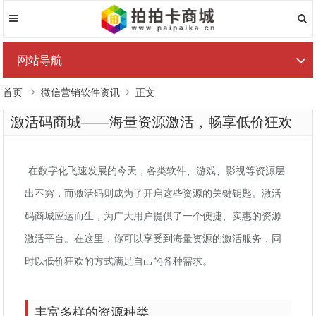
网站导航
首页
微信营销软件资讯
正文
激活码商城——海量资源激活，畅享低价狂欢
在数字化飞速发展的今天，各类软件、游戏、影视等资源层
出不穷，而激活码则成为了开启这些资源的关键钥匙。激活
码商城应运而生，为广大用户提供了一个便捷、实惠的资源
激活平台。在这里，你可以享受到海量资源的激活服务，同
时以低价狂欢的方式满足自己的各种需求。
丰富多样的资源种类