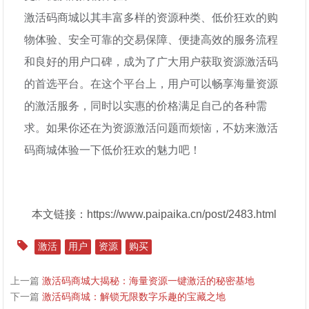
激活码商城以其丰富多样的资源种类、低价狂欢的购
物体验、安全可靠的交易保障、便捷高效的服务流程
和良好的用户口碑，成为了广大用户获取资源激活码
的首选平台。在这个平台上，用户可以畅享海量资源
的激活服务，同时以实惠的价格满足自己的各种需
求。如果你还在为资源激活问题而烦恼，不妨来激活
码商城体验一下低价狂欢的魅力吧！
本文链接：https://www.paipaika.cn/post/2483.html
激活
用户
资源
购买
上一篇
激活码商城大揭秘：海量资源一键激活的秘密基地
下一篇
激活码商城：解锁无限数字乐趣的宝藏之地