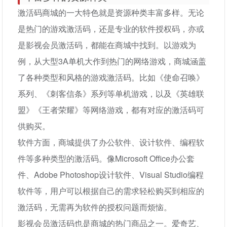
激活码商城的一大特色就是资源种类丰富多样。无论
是热门的游戏激活码，还是专业的软件授权码，亦或
是影视会员激活码，都能在商城中找到。以游戏为
例，从大型3A单机大作到热门的网络游戏，商城涵盖
了各种类型和风格的游戏激活码。比如《使命召唤》
系列、《刺客信条》系列等单机游戏，以及《英雄联
盟》《王者荣耀》等网络游戏，都有对应的激活码可
供购买。
软件方面，商城提供了办公软件、设计软件、编程软
件等多种类型的激活码。像Microsoft Office办公套
件、Adobe Photoshop设计软件、Visual Studio编程
软件等，用户可以根据自己的需求轻松购买到相应的
激活码，无需再为软件的授权问题而烦恼。
影视会员激活码也是商城的热门商品之一。爱奇艺、