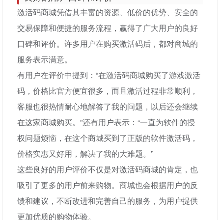
激活码商城凭借其丰富的资源、低价的优势、安全的
交易保障和便捷的服务流程，赢得了广大用户的良好
口碑和评价。许多用户在购买激活码后，都对商城的
服务表示满意。
有用户在评价中提到：“在激活码商城购买了游戏激活
码，价格比官方便宜很多，而且激活过程非常顺利，
客服也很热情耐心地解答了我的问题，以后还会继续
在这家商城购买。”还有用户表示：“一直为软件的授
权问题烦恼，在这个商城买到了正版的软件激活码，
价格实惠又好用，解决了我的大难题。”
这些良好的用户评价不仅是对激活码商城的肯定，也
吸引了更多的用户前来购物。商城也会根据用户的反
馈和建议，不断改进和完善自己的服务，为用户提供
更加优质的购物体验。