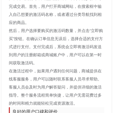
完成交易。首先，用户打开商城网站，在搜索框中输
入自己想要的激活码名称，或者通过分类导航找到相
应的商品。
然后，用户选择要购买的激活码数量，并点击“立即购
买”按钮。在确认订单信息无误后，选择合适的支付方
式进行支付。支付完成后，系统会立即将激活码发送
到用户的注册邮箱或商城账户中，用户可以在第一时
间获取激活码。
在激活过程中，如果用户遇到任何问题，商城提供在
线客服服务，用户可以随时联系客服人员寻求帮助。
客服人员会及时为用户解答疑问，并提供详细的激活
指导。整个服务流程简单快捷，让用户无需花费过多
的时间和精力就能轻松完成资源激活。
良好的用户口碑和评价