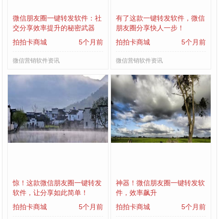
微信朋友圈一键转发软件：社
有了这款一键转发软件，微信
交分享效率提升的秘密武器
朋友圈分享快人一步！
拍拍卡商城
5个月前
拍拍卡商城
5个月前
微信营销软件资讯
微信营销软件资讯
惊！这款微信朋友圈一键转发
神器！微信朋友圈一键转发软
软件，让分享如此简单！
件，效率飙升
拍拍卡商城
5个月前
拍拍卡商城
5个月前