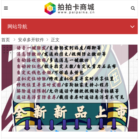
网站导航
首页
安卓多开软件
正文