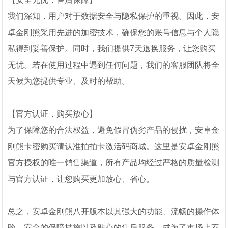
我们深知，用户对于数据安全与隐私保护的重视。因此，安
卓金刚熊采用先进的加密技术，确保您的账号信息与个人隐
私得到妥善保护。同时，我们提供7天退换服务，让您购买
无忧。若在使用过程中遇到任何问题，我们的客服团队将全
天候为您提供专业、及时的帮助。
【官方认证，购买放心】
为了保障您的合法权益，避免假冒伪劣产品的侵扰，安卓金
刚熊卡密购买请认准拍拍卡激活码商城。这里是安卓金刚熊
官方授权的唯一销售渠道，所有产品均经过严格的质量检测
与官方认证，让您购买更加放心、省心。
总之，安卓金刚熊八开版本以其强大的功能、流畅的操作体
验、安全的保障措施以及贴心的售后服务，成为了市场上不