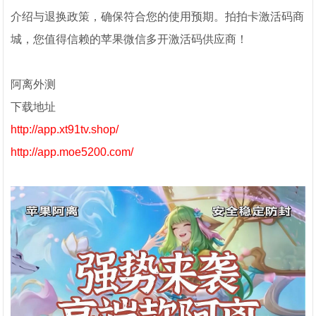
介绍与退换政策，确保符合您的使用预期。拍拍卡激活码商
城，您值得信赖的苹果微信多开激活码供应商！
阿离外测
下载地址
http://app.xt91tv.shop/
http://app.moe5200.com/