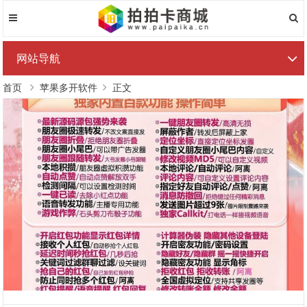
网站导航
首页
苹果多开软件
正文