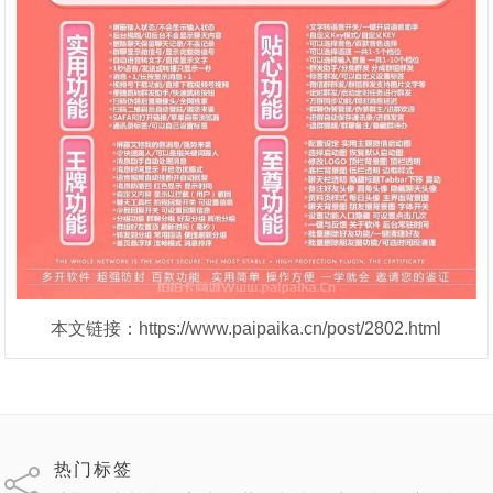
本文链接：https://www.paipaika.cn/post/2802.html
热门标签