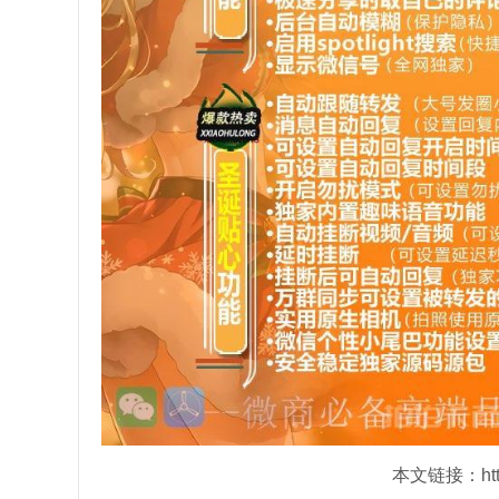
本文链接：https: