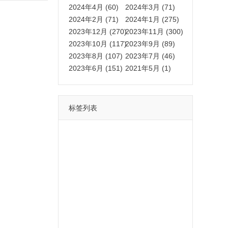
2024年4月 (60)
2024年3月 (71)
2024年2月 (71)
2024年1月 (275)
2023年12月 (270)
2023年11月 (300)
2023年10月 (117)
2023年9月 (89)
2023年8月 (107)
2023年7月 (46)
2023年6月 (151)
2021年5月 (1)
标签列表
功能
一键
转发
用户
多开
苹果
软件
云端
红包
可以
朋友
安卓
自动
苹果微信一键转发软件
激活
苹果微信多开软件
视频
我们
营销
mp
独家
内容
苹果TF微信多开
账号
如何