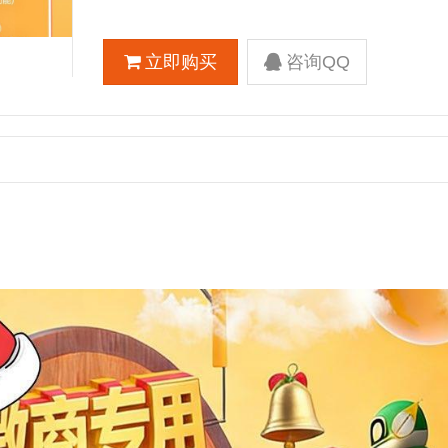
立即购买
咨询QQ