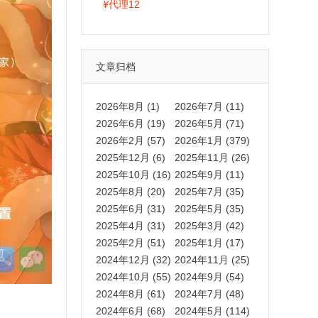
拍卡激活码商城正品保障
¥
代理12
文章归档
2026年8月 (1)
2026年7月 (11)
2026年6月 (19)
2026年5月 (71)
2026年2月 (57)
2026年1月 (379)
2025年12月 (6)
2025年11月 (26)
2025年10月 (16)
2025年9月 (11)
2025年8月 (20)
2025年7月 (35)
2025年6月 (31)
2025年5月 (35)
2025年4月 (31)
2025年3月 (42)
2025年2月 (51)
2025年1月 (17)
2024年12月 (32)
2024年11月 (25)
2024年10月 (55)
2024年9月 (54)
2024年8月 (61)
2024年7月 (48)
2024年6月 (68)
2024年5月 (114)