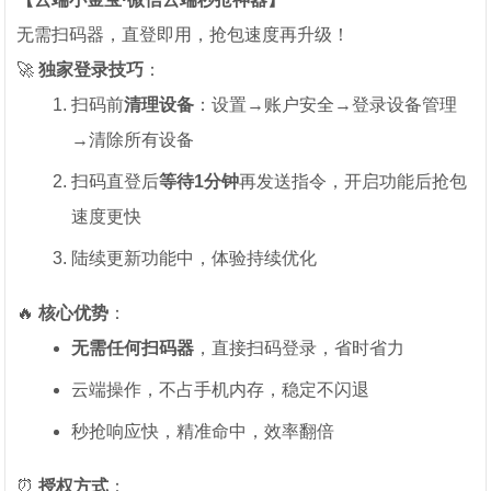
无需扫码器，直登即用，抢包速度再升级！
🚀
独家登录技巧
：
扫码前
清理设备
：设置→账户安全→登录设备管理
→清除所有设备
扫码直登后
等待1分钟
再发送指令，开启功能后抢包
速度更快
陆续更新功能中，体验持续优化
🔥
核心优势
：
无需任何扫码器
，直接扫码登录，省时省力
云端操作，不占手机内存，稳定不闪退
秒抢响应快，精准命中，效率翻倍
⏰
授权方式
：