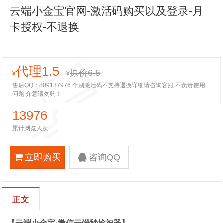
云端小金宝官网-激活码购买以及登录-月
卡授权-不退换
代理1.5
原价6.5
¥
¥
售后QQ：809137976 个别激活码不支持退换详细请咨询客服 不负责使用
问题 介意请勿购！
13976
累计浏览人次
立即购买
咨询QQ
正文
【云端小金宝·微信云端秒抢神器】