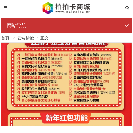
网站导航
首页
云端秒抢
正文