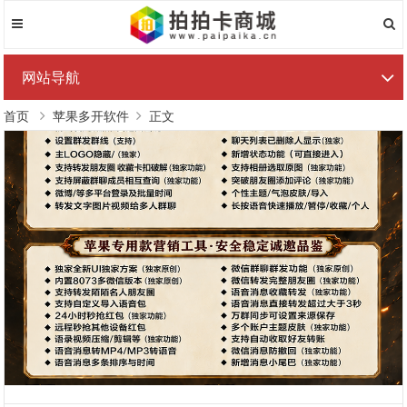
网站导航
首页
苹果多开软件
正文