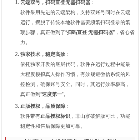
云端双号，扫码直登无需扫码器
：
软件采用先进的云端架构，支持双账号同时在云端
运行，摆脱了传统本地软件需要频繁扫码登录的繁
琐步骤，真正做到了“
扫码直登 无需扫码器
”，省心省
力。
独家技术，稳定高效
：
依托独家开发的底层代码，软件在运行过程中能最
大程度模拟真人操作习惯，有效规避微信系统的风
控检测，确保账号安全。同时，其运行效率极高，
真正做到“
速度第一
”。
正版授权，品质保障
：
软件带有
正品授权标识
，非山寨破解版可比，功能
稳定性和售后保障更加可靠。