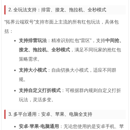
2. 全玩法支持：排雷、接龙、拖拉机、全秒模式
“拓界云端双号”支持市面上主流的所有红包玩法，具体包
括：
支持排雷玩法
：精准识别红包“雷区”，支持
中间抢、
接龙、拖拉机、全秒模式
，满足不同玩家的抢红包
策略需求。
支持大小模式
：自由切换大小模式，适应不同群
规。
支持自定义打折模式
：可根据群内规则自定义打折
玩法，灵活多变。
3. 多平台通用：安卓、苹果、电脑全支持
安卓·苹果·电脑通用
：无论您使用的是安卓手机、苹