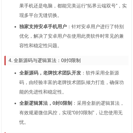
果手机还是电脑，都能完美运行“拓界云端双号”，实
现多平台无缝切换。
独家支持安卓手机用户
：针对安卓用户进行了特别
优化，解决了安卓用户在使用此类软件时常见的兼
容性和稳定性问题。
4. 全新源码与逻辑算法：0封0限制
全新源码，老牌技术团队开发
：软件采用全新源
码，由经验丰富的老牌技术团队倾力打造，确保功
能的先进性和稳定性。
全新逻辑算法，0封0限制
：采用全新的逻辑算法，
有效规避微信风控，实现“0封0限制”，让您使用无
忧。