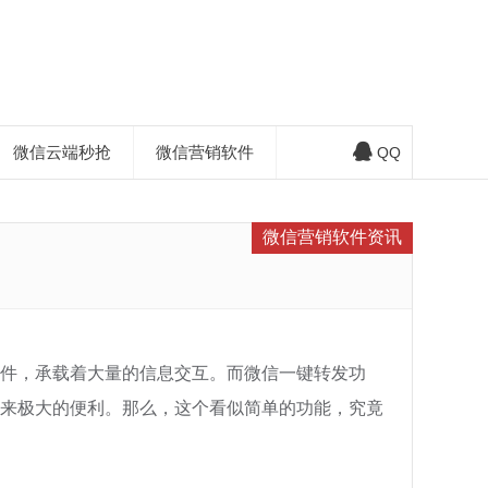
微信云端秒抢
微信营销软件
QQ
微信营销软件资讯
件，承载着大量的信息交互。而微信一键转发功
来极大的便利。那么，这个看似简单的功能，究竟