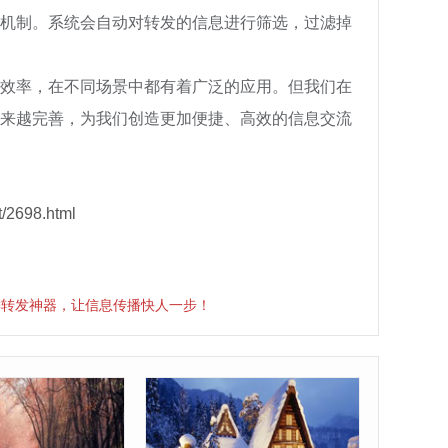
机制。系统会自动对转发的信息进行筛选，过滤掉
效率，在不同场景中都有着广泛的应用。但我们在
来越完善，为我们创造更加便捷、高效的信息交流
/2698.html
键转发神器，让信息传播快人一步！