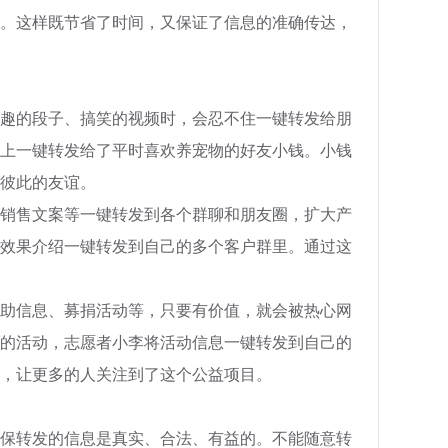
。这样既节省了时间，又保证了信息的准确传达，
趣的段子、搞笑的视频时，会忍不住一键转发给朋
上一键转发给了平时喜欢养宠物的好友小钱。小钱
彼此的友谊。
销售文案等一键转发到各个群聊和朋友圈，扩大产
效果介绍一键转发到自己的多个客户群里。通过这
助信息、募捐活动等，只要有价值，就会被热心网
的活动，志愿者小李将活动信息一键转发到自己的
，让更多的人关注到了这个公益项目。
保转发的信息是真实、合法、有益的。不能随意转