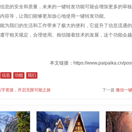
信息的安全和质量，未来的一键转发功能可能会增加更多的审核
内容等，让我们能够更加放心地使用一键转发功能。
能为我们的生活和工作带来了极大的便利，它提升了信息流通的
遵守相关规定，合理使用。相信随着技术的发展，这个功能会越
本文链接：https://www.paipaika.cn/post
信息
功能
我们
数字资源，开启无限可能之旅
下一篇
微信一