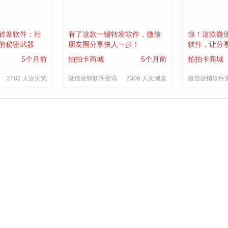
转发软件：社
有了这款一键转发软件，微信
惊！这款微
的秘密武器
朋友圈分享快人一步！
软件，让分
5个月前
拍拍卡商城
5个月前
拍拍卡商城
2782 人次浏览
微信营销软件资讯
2306 人次浏览
微信营销软件