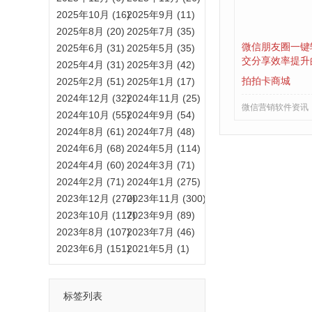
2025年10月 (16)
2025年9月 (11)
2025年8月 (20)
2025年7月 (35)
微信朋友圈一键
2025年6月 (31)
2025年5月 (35)
交分享效率提升
2025年4月 (31)
2025年3月 (42)
拍拍卡商城
2025年2月 (51)
2025年1月 (17)
2024年12月 (32)
2024年11月 (25)
微信营销软件资讯
2024年10月 (55)
2024年9月 (54)
2024年8月 (61)
2024年7月 (48)
2024年6月 (68)
2024年5月 (114)
2024年4月 (60)
2024年3月 (71)
2024年2月 (71)
2024年1月 (275)
2023年12月 (270)
2023年11月 (300)
2023年10月 (117)
2023年9月 (89)
2023年8月 (107)
2023年7月 (46)
2023年6月 (151)
2021年5月 (1)
标签列表