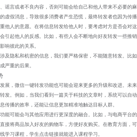
、谣言或者不良内容，否则可能会给自己和他人带来不必要的麻
的虚假消息，导致很多消费者产生恐慌，最终转发者也因为传播
重他人的意愿。在将信息转发给他人时，要考虑对方是否会对这
会引起他人的反感。比如，有些人会不断地向好友转发一些推销
影响彼此的关系。
涉及隐私和机密的信息，我们要严格保密，不能随意转发。比如
成严重的后果。
势
发展，微信一键转发功能也可能会迎来更多的升级和改进。未来
转发。例如，当我们看到一篇关于科技的文章时，系统可以自动
息传播的效率，还能让信息更加精准地触达目标人群。
功能可能会与其他应用进行更深度的融合。比如，与电商平台的
直接将商品加入好友的购物车，方便好友购买。在教育方面，可
线学习课程，学生点击链接就能进入课程学习。