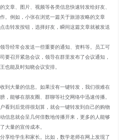
的文章、图片、视频等各类信息快速转发给好友、
作。例如，小张在浏览一篇关于旅游攻略的文章
点击转发按钮，选择好友，瞬间这篇文章就被发送
领导经常会发送一些重要的通知、资料等。员工可
司要召开紧急会议，领导在群里发布了会议通知，
王也能及时知晓会议安排。
收到大量的信息。如果没有一键转发，我们很难在
膀，能够在朋友圈、群聊等社交网络中迅速传播。
户看到后觉得很划算，就会一键转发到自己的购物
动信息就会呈几何倍数地传播开来，更多的人能够
了大量的宣传成本。
分享给学生和家长。比如，数学老师在网上发现了