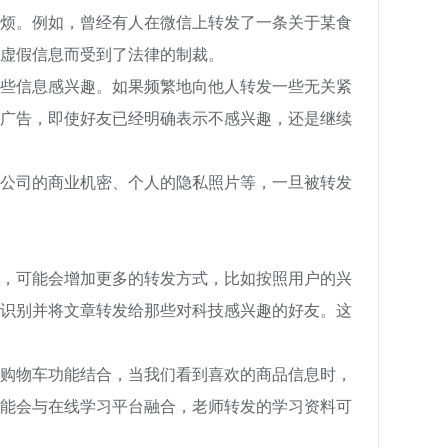
烦。例如，曾经有人在微信上转发了一条关于某食
虚假信息而受到了法律的制裁。
些信息感兴趣。如果频繁地向他人转发一些无关紧
广告，即使好友已经明确表示不感兴趣，还是继续
公司的商业机密、个人的隐私照片等，一旦被转发
，可能会增加更多的转发方式，比如按照用户的兴
识别并将文章转发给那些对科技感兴趣的好友。这
购物车功能结合，当我们看到喜欢的商品信息时，
能会与在线学习平台融合，老师转发的学习资料可