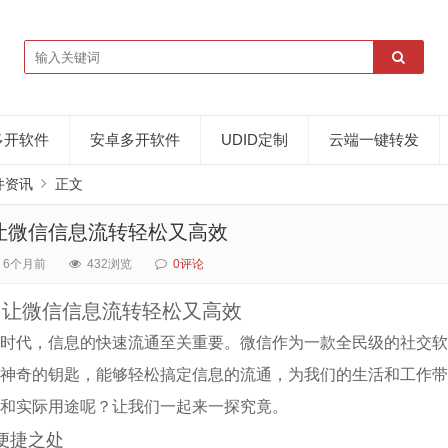
多开软件
安卓多开软件
UDID定制
云端一键转发
件资讯
正文
让微信信息流转轻松又高效
6个月前
432浏览
0评论
，让微信信息流转轻松又高效
时代，信息的快速流通至关重要。微信作为一款全民级的社交软
神奇的钥匙，能够轻松搞定信息的流通，为我们的生活和工作带
和实际用途呢？让我们一起来一探究竟。
便捷之处