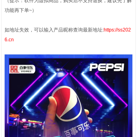
（提示：软件为虚拟商品，购买后不支持退换，建议先了解
功能再下单~）
如地址失效，可以输入产品昵称查询最新地址:
https://ss202
6.cn