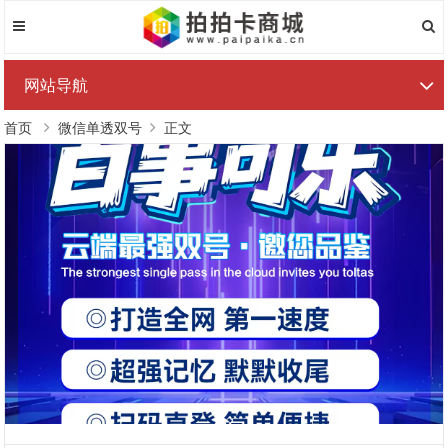
网站导航
首页
微信单透双号
正文