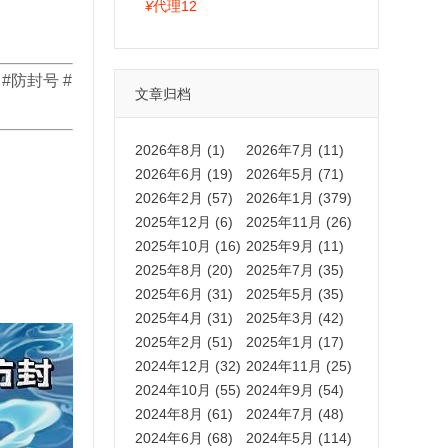
拍卡激活码商城正品保障
¥
代理12
#防封号 #
文章归档
2026年8月 (1)
2026年7月 (11)
2026年6月 (19)
2026年5月 (71)
2026年2月 (57)
2026年1月 (379)
2025年12月 (6)
2025年11月 (26)
2025年10月 (16)
2025年9月 (11)
2025年8月 (20)
2025年7月 (35)
2025年6月 (31)
2025年5月 (35)
2025年4月 (31)
2025年3月 (42)
2025年2月 (51)
2025年1月 (17)
2024年12月 (32)
2024年11月 (25)
2024年10月 (55)
2024年9月 (54)
2024年8月 (61)
2024年7月 (48)
2024年6月 (68)
2024年5月 (114)