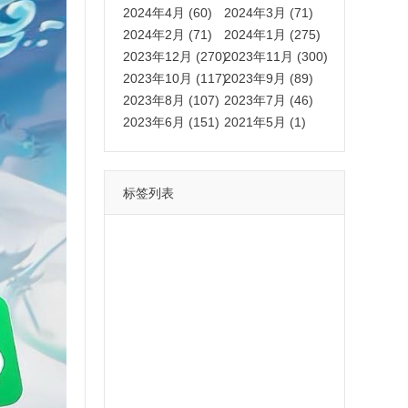
2024年4月 (60)
2024年3月 (71)
2024年2月 (71)
2024年1月 (275)
2023年12月 (270)
2023年11月 (300)
2023年10月 (117)
2023年9月 (89)
2023年8月 (107)
2023年7月 (46)
2023年6月 (151)
2021年5月 (1)
标签列表
功能
一键
转发
用户
多开
苹果
软件
云端
红包
可以
朋友
安卓
自动
苹果微信一键转发软件
激活
苹果微信多开软件
视频
我们
营销
mp
独家
内容
苹果TF微信多开
账号
如何