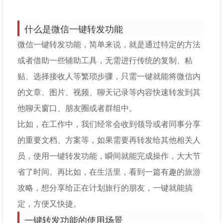
什么是微信一键转发功能
微信一键转发功能，简单来说，就是通过特定的方法
或者借助一些辅助工具，无需进行传统的复制、粘
贴、选择接收人等繁琐步骤，只需一键就能将微信内
的文章、图片、视频、聊天记录等内容快速转发到其
他聊天窗口、朋友圈或者群组中。
比如，在工作中，我们经常会收到领导或者同事分享
的重要文档、方案等，如果需要再转发给其他相关人
员，使用一键转发功能，瞬间就能完成操作，大大节
省了时间。再比如，在生活里，看到一篇有趣的旅游
攻略，想分享给正在计划旅行的朋友，一键就能搞
定，方便又快捷。
一键转发功能的使用场景