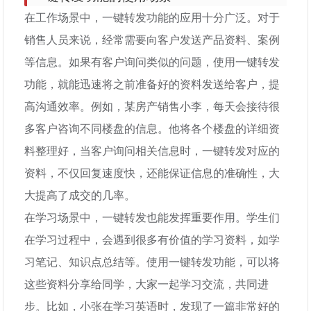
在工作场景中，一键转发功能的应用十分广泛。对于
销售人员来说，经常需要向客户发送产品资料、案例
等信息。如果有客户询问类似的问题，使用一键转发
功能，就能迅速将之前准备好的资料发送给客户，提
高沟通效率。例如，某房产销售小李，每天会接待很
多客户咨询不同楼盘的信息。他将各个楼盘的详细资
料整理好，当客户询问相关信息时，一键转发对应的
资料，不仅回复速度快，还能保证信息的准确性，大
大提高了成交的几率。
在学习场景中，一键转发也能发挥重要作用。学生们
在学习过程中，会遇到很多有价值的学习资料，如学
习笔记、知识点总结等。使用一键转发功能，可以将
这些资料分享给同学，大家一起学习交流，共同进
步。比如，小张在学习英语时，发现了一篇非常好的