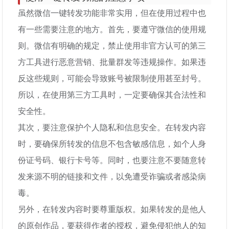
虽然微信一键转发功能非常实用，但在使用过程中也
有一些需要注意的地方。首先，要遵守微信的使用规
则。微信有明确的规定，禁止使用非官方认可的第三
方工具进行恶意营销、批量群发等违规操作。如果违
反这些规则，可能会导致账号被限制使用甚至封号。
所以，在使用第三方工具时，一定要确保其合法性和
安全性。
其次，要注意保护个人隐私和信息安全。在转发内容
时，要确保所转发的信息不包含敏感信息，如个人身
份证号码、银行卡号等。同时，也要注意不要随意转
发来源不明的链接和文件，以免遭受诈骗或者感染病
毒。
另外，在转发内容时要尊重版权。如果转发的是他人
的原创作品，要获得作者的授权，避免侵犯他人的知