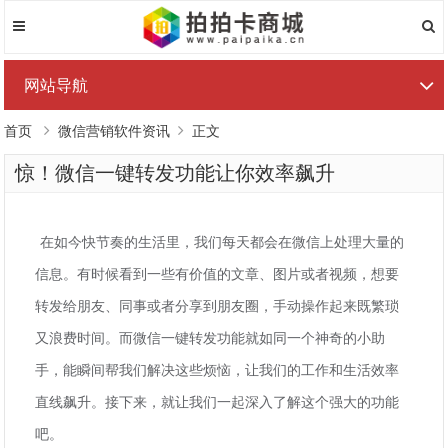
网站导航
首页
微信营销软件资讯
正文
惊！微信一键转发功能让你效率飙升
在如今快节奏的生活里，我们每天都会在微信上处理大量的
信息。有时候看到一些有价值的文章、图片或者视频，想要
转发给朋友、同事或者分享到朋友圈，手动操作起来既繁琐
又浪费时间。而微信一键转发功能就如同一个神奇的小助
手，能瞬间帮我们解决这些烦恼，让我们的工作和生活效率
直线飙升。接下来，就让我们一起深入了解这个强大的功能
吧。