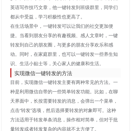
英语写作技巧文章，他一键转发到班级群里，同学们
都从中受益，学习积极性也更高了。
在生活场景中，一键转发可以让我们的社交更加便
捷。当看到朋友分享的有趣视频、感人文章时，一键
转发到自己的朋友圈，与更多的朋友分享欢乐和感
动。同时，在家庭群里，也可以一键转发一些养生知
识、生活小贴士等，关心家人的健康和生活。
实现微信一键转发的方法
目前，实现微信一键转发主要有两种常见的方法。一
种是利用微信自带的一些简单转发功能。比如，在聊
天界面中，长按需要转发的消息，会弹出一个菜单，
点击“转发”选项，然后选择要转发的对象即可。这种
方法适用于转发单条消息，操作相对简单，但对于批
量转发或者转发复杂的内容就不太方便了。