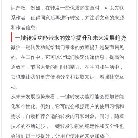
识产权。例如，在转发一些优质的文章时，可以先联
系作者，征得同意后再进行转发，并注明文章的来源
和作者信息。
一键转发功能带来的效率提升和未来发展趋势
微信一键转发功能给我们带来的效率提升是显而易见
的。在工作中，它可以让我们快速传递信息，提高沟
通效率，节省大量的时间和精力。在学习和生活中，
它也能让我们更方便地分享和获取知识，增强社交互
动。
从未来发展趋势来看，一键转发功能可能会更加智能
化和个性化。例如，它可能会根据用户的使用习惯和
需求，自动推荐合适的转发内容和对象。同时，随着
技术的不断进步，一键转发功能的稳定性和安全性也
会得到进一步提升，让用户使用起来更加放心。