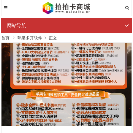
网站导航
首页
苹果多开软件
正文