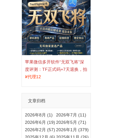
苹果微信多开软件“无双飞将”深
度评测：TF正式码+7天退换，拍
拍卡激活码商城正品保障
¥
代理12
文章归档
2026年8月 (1)
2026年7月 (11)
2026年6月 (19)
2026年5月 (71)
2026年2月 (57)
2026年1月 (379)
2025年12月 (6)
2025年11月 (26)