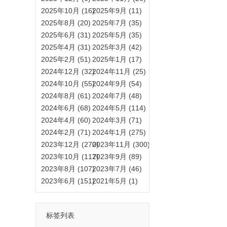
2025年10月 (16)
2025年9月 (11)
2025年8月 (20)
2025年7月 (35)
2025年6月 (31)
2025年5月 (35)
2025年4月 (31)
2025年3月 (42)
2025年2月 (51)
2025年1月 (17)
2024年12月 (32)
2024年11月 (25)
2024年10月 (55)
2024年9月 (54)
2024年8月 (61)
2024年7月 (48)
2024年6月 (68)
2024年5月 (114)
2024年4月 (60)
2024年3月 (71)
2024年2月 (71)
2024年1月 (275)
2023年12月 (270)
2023年11月 (300)
2023年10月 (117)
2023年9月 (89)
2023年8月 (107)
2023年7月 (46)
2023年6月 (151)
2021年5月 (1)
标签列表