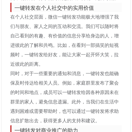
一键转发在个人社交中的实用价值
在个人社交层面，微信一键转发功能极大地增强了我
们与朋友、家人之间的互动和交流。我们可以随时将
自己看到的有趣、有价值的信息分享给身边的人，增
进彼此的了解和共鸣。比如，在看到一部搞笑的短视
频时，一键转发给好友，能让大家一起开怀大笑，拉
近彼此的距离。
同时，对于一些重要的通知和消息，一键转发也能确
保及时传达给相关人员。例如，家庭群里发布了聚会
的时间和地点，成员可以一键转发给因各种原因未在
群里的家人，避免信息遗漏。此外，当我们在生活中
遇到困难或需要帮助时，也可以通过一键转发将求助
信息扩散出去，获得更多人的支持和建议。
一键转发对商业推广的助力