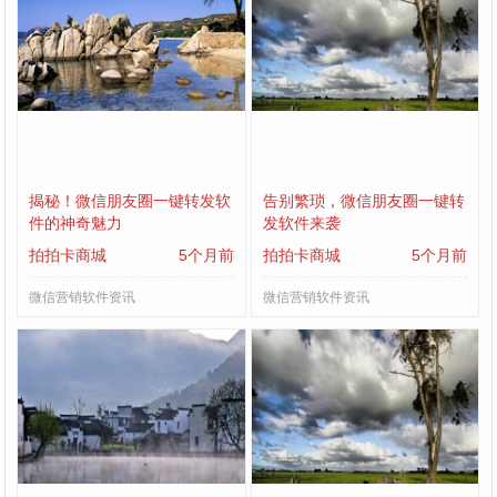
揭秘！微信朋友圈一键转发软
告别繁琐，微信朋友圈一键转
件的神奇魅力
发软件来袭
拍拍卡商城
5个月前
拍拍卡商城
5个月前
微信营销软件资讯
微信营销软件资讯