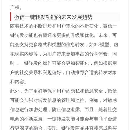
产权。
微信一键转发功能的未来发展趋势
随着技术的不断进步和用户需求的不断变化，微信一
键转发功能也有望迎来更多的升级和优化。未来，可
能会支持更多格式和类型的信息转发，如3D模型、虚
拟现实内容等，为用户带来更加丰富的分享体验。同
时，一键转发的操作可能会更加智能化，例如根据用
户的社交关系和兴趣偏好，自动推荐合适的转发对象
和内容。
此外，为了更好地保护用户的隐私和信息安全，微信
可能会加强对转发信息的管理和监控。例如，对敏感
信息进行加密处理，防止信息泄露。而且，随着社交
电商的不断发展，一键转发功能可能会与电商平台进
行更深度的融合，实现一键转发商品并直接完成购买