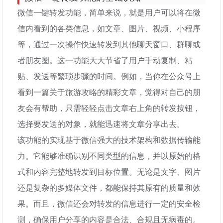
微信一键转发功能，简单来说，就是用户可以将在微
信内看到的各类信息，如文章、图片、视频、小程序
等，通过一次操作快速转发到其他聊天窗口、群聊或
者朋友圈。这一功能大大节省了用户手动复制、粘
贴、发送等繁琐步骤的时间。例如，当你在公众号上
看到一篇关于旅游攻略的精彩文章，觉得对自己的朋
友会有帮助，只需轻轻点击文章右上角的转发按钮，
选择要发送的对象，就能迅速将文章分享出去。
该功能的实现基于微信强大的技术架构和数据传输能
力。它能够准确识别不同类型的信息，并以原始的格
式和内容完整地转发到目标位置。无论是文字、图片
还是复杂的多媒体文件，都能保持其原有的质量和效
果。而且，微信还会对转发的信息进行一定的安全检
测，确保用户分享的内容是合法、合规且无病毒的。