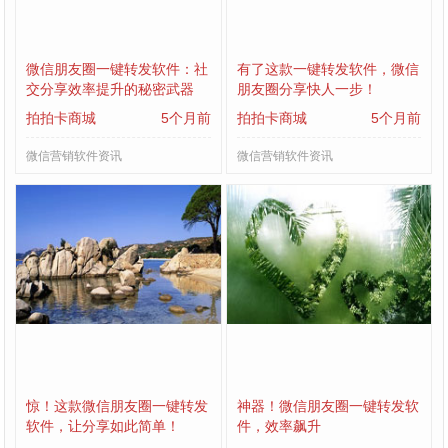
微信朋友圈一键转发软件：社
有了这款一键转发软件，微信
交分享效率提升的秘密武器
朋友圈分享快人一步！
拍拍卡商城
5个月前
拍拍卡商城
5个月前
微信营销软件资讯
微信营销软件资讯
惊！这款微信朋友圈一键转发
神器！微信朋友圈一键转发软
软件，让分享如此简单！
件，效率飙升