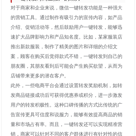
对于商家和企业来说，微信一键转发功能是一种强大
的营销工具。通过制作有吸引力的宣传内容，如产品
介绍、促销活动等，然后鼓励用户一键转发，能够迅
速扩大品牌影响力和产品知名度。比如，某家服装店
推出新款服装，制作了精美的图片和详细的介绍文
案，顾客在购买后觉得款式不错，一键转发到自己的
朋友圈，其朋友看到后可能会产生购买欲望，从而为
店铺带来更多的潜在客户。
此外，一些电商平台会通过设置转发奖励机制，如转
发商品链接成功后可获得优惠券或积分，进一步激发
用户的转发积极性。这种口碑传播的方式比传统的广
告宣传更具可信度和说服力，能够有效提高商品的销
量和市场占有率。而且，一键转发还可以实现精准营
销，商家可以针对不同的客户群体进行有针对性的信