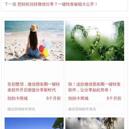
下一篇
想轻松玩转微信分享？一键转发秘籍大公开！
告别繁琐，微信朋友圈一键转
惊！这款微信朋友圈一键转发
发软件开启便捷分享新时代
软件，让分享如此简单！
拍拍卡商城
5个月前
拍拍卡商城
5个月前
微信营销软件资讯
微信营销软件资讯