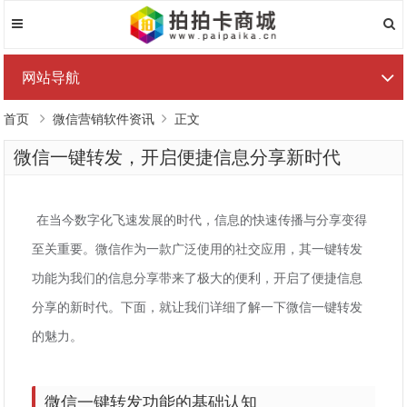
网站导航
首页
微信营销软件资讯
正文
微信一键转发，开启便捷信息分享新时代
在当今数字化飞速发展的时代，信息的快速传播与分享变得
至关重要。微信作为一款广泛使用的社交应用，其一键转发
功能为我们的信息分享带来了极大的便利，开启了便捷信息
分享的新时代。下面，就让我们详细了解一下微信一键转发
的魅力。
微信一键转发功能的基础认知