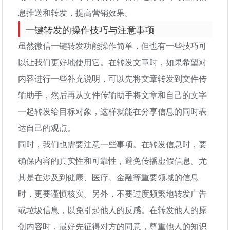
息推送和转发，提高营销效果。
一键转发的操作技巧与注意事项
虽然微信一键转发功能操作简单，但也有一些技巧可
以让我们更好地使用它。在转发文章时，如果希望对
内容进行一些补充说明，可以先将文章转发到文件传
输助手，然后再从文件传输助手将文章和自己的文字
一起转发给目标对象，这样就能在分享信息的同时表
达自己的观点。
同时，我们也需要注意一些事项。在转发信息时，要
确保内容的真实性和可靠性，避免传播虚假信息。尤
其是在涉及到健康、医疗、金融等重要领域的信息
时，更要谨慎核实。另外，不要过度频繁地转发广告
或垃圾信息，以免引起他人的反感。在转发他人的原
创内容时，最好先征得对方的同意，尊重他人的知识