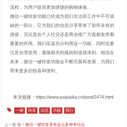
流程，为用户提供更加便捷的购物体验。
微信一键转发功能已经成为我们生活和工作中不可或
缺的一部分。它为我们的信息分享带来了前所未有的
便捷，无论是在个人社交还是商业推广方面都发挥着
重要的作用。我们应该充分利用这一功能，同时也要
注意合理使用，遵循相关的规则和道德准则。相信在
未来，微信一键转发功能会不断完善和发展，为我们
带来更多的惊喜和便利。
本文链接：https://www.paipaika.cn/post/2474.html
一键
转发
信息
功能
我们
上一篇
惊！微信一键转发竟有这么多神奇玩法