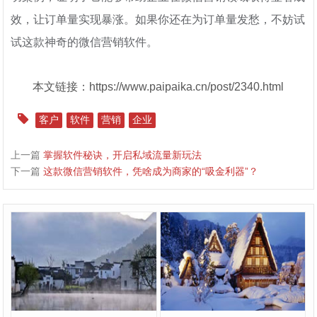
效，让订单量实现暴涨。如果你还在为订单量发愁，不妨试
试这款神奇的微信营销软件。
本文链接：https://www.paipaika.cn/post/2340.html
客户
软件
营销
企业
上一篇
掌握软件秘诀，开启私域流量新玩法
下一篇
这款微信营销软件，凭啥成为商家的“吸金利器”？