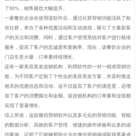
了50%，销售额也大幅提升。
一家餐饮企业在使用该软件后，通过社群营销功能活跃了粉
丝社群，举办了各种优惠活动和互动游戏，吸引了大量新客
户的关注和消费。同时，通过客户管理系统对客户进行精准
服务，提高了客户的忠诚度和复购率。现在，该餐饮企业的
门店生意火爆，订单量持续增长。
还有一家美容美发连锁机构，利用软件的一对一精准营销功
能，为不同客户定制了个性化的美容美发方案，并及时推送
相关的优惠信息和活动。这不仅提高了客户的满意度，还增
加了客户的消费频次和金额。该连锁机构的订单量和业绩都
实现了显著增长。
综上所述，这款微信营销软件以其多元化的营销功能、智能
的数据分析、高效的客户管理、便捷的操作体验和众多的成
功案例，证明了它能够帮助企业在微信营销领域取得显著成