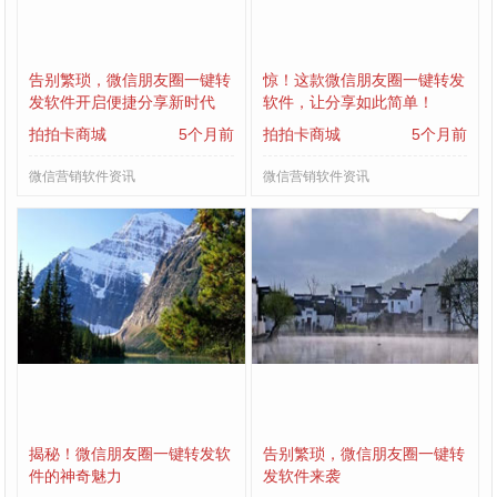
告别繁琐，微信朋友圈一键转
惊！这款微信朋友圈一键转发
发软件开启便捷分享新时代
软件，让分享如此简单！
拍拍卡商城
5个月前
拍拍卡商城
5个月前
微信营销软件资讯
微信营销软件资讯
揭秘！微信朋友圈一键转发软
告别繁琐，微信朋友圈一键转
件的神奇魅力
发软件来袭