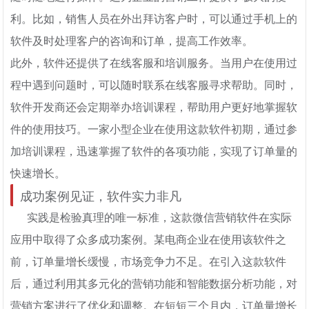
利。比如，销售人员在外出拜访客户时，可以通过手机上的
软件及时处理客户的咨询和订单，提高工作效率。
此外，软件还提供了在线客服和培训服务。当用户在使用过
程中遇到问题时，可以随时联系在线客服寻求帮助。同时，
软件开发商还会定期举办培训课程，帮助用户更好地掌握软
件的使用技巧。一家小型企业在使用这款软件初期，通过参
加培训课程，迅速掌握了软件的各项功能，实现了订单量的
快速增长。
成功案例见证，软件实力非凡
实践是检验真理的唯一标准，这款微信营销软件在实际
应用中取得了众多成功案例。某电商企业在使用该软件之
前，订单量增长缓慢，市场竞争力不足。在引入这款软件
后，通过利用其多元化的营销功能和智能数据分析功能，对
营销方案进行了优化和调整。在短短三个月内，订单量增长