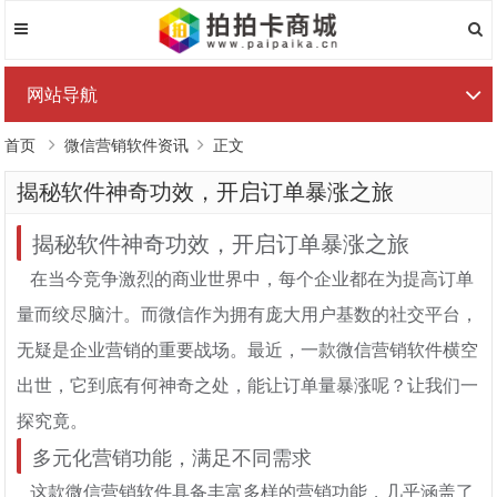
网站导航
首页
微信营销软件资讯
正文
揭秘软件神奇功效，开启订单暴涨之旅
揭秘软件神奇功效，开启订单暴涨之旅
在当今竞争激烈的商业世界中，每个企业都在为提高订单
量而绞尽脑汁。而微信作为拥有庞大用户基数的社交平台，
无疑是企业营销的重要战场。最近，一款微信营销软件横空
出世，它到底有何神奇之处，能让订单量暴涨呢？让我们一
探究竟。
多元化营销功能，满足不同需求
这款微信营销软件具备丰富多样的营销功能，几乎涵盖了