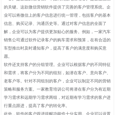
的关键。这款微信营销软件提供了完善的客户管理系统。企
业可以将微信上的客户信息进行统一管理，包括客户的基本
信息、购买记录、沟通历史等。通过对客户信息的全面了
解，企业可以为客户提供更加贴心的服务。例如，一家汽车
销售公司通过软件记录客户的购车需求和预算，在有合适的
车型推出时及时通知客户，提高了客户的满意度和购买意
愿。
软件还支持客户的分组管理。企业可以根据客户的不同特征
和需求，将客户分为不同的组别，如潜在客户、意向客户、
老客户等。针对不同组别的客户，企业可以制定不同的营销
策略和服务方案。一家教育培训公司将潜在客户分为有近期
学习需求和远期学习需求两组，对近期有学习需求的客户进
行重点跟进，提高了客户的转化率。
此外，软件的客户跟进提醒功能也十分实用。企业可以设置