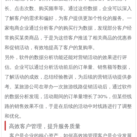
长、点击次数、购买频率等。通过这些数据，企业可以深入
了解客户的需求和偏好，为客户提供更加个性化的服务。一
家电商企业通过分析客户的购买行为数据，发现部分客户经
常购买某类商品，于是为这些客户推送了相关商品的优惠券
和促销活动，有效地提高了客户的复购率。
另外，软件的数据分析功能还能对营销活动的效果进行评
估。企业可以通过分析活动前后的订单量、销售额等数据，
了解活动的成效，总结经验教训，为后续的营销活动提供参
考。某旅游公司在举办一次旅游线路促销活动后，通过软件
的数据分析发现，活动期间的订单量增长了30%，但某些线
路的销售效果不佳，于是在后续的活动中对线路进行了调整
和优化。
高效客户管理，提升服务质量
客户是企业的核心资产，如何高效地管理客户是企业发展