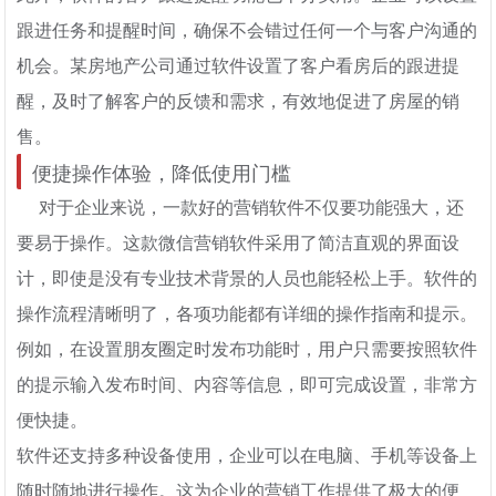
跟进任务和提醒时间，确保不会错过任何一个与客户沟通的
机会。某房地产公司通过软件设置了客户看房后的跟进提
醒，及时了解客户的反馈和需求，有效地促进了房屋的销
售。
便捷操作体验，降低使用门槛
对于企业来说，一款好的营销软件不仅要功能强大，还
要易于操作。这款微信营销软件采用了简洁直观的界面设
计，即使是没有专业技术背景的人员也能轻松上手。软件的
操作流程清晰明了，各项功能都有详细的操作指南和提示。
例如，在设置朋友圈定时发布功能时，用户只需要按照软件
的提示输入发布时间、内容等信息，即可完成设置，非常方
便快捷。
软件还支持多种设备使用，企业可以在电脑、手机等设备上
随时随地进行操作。这为企业的营销工作提供了极大的便