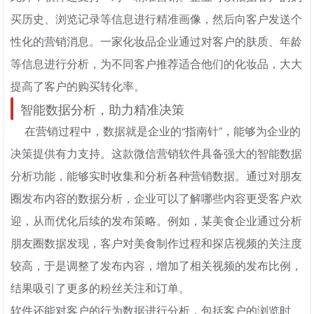
买历史、浏览记录等信息进行精准画像，然后向客户发送个
性化的营销消息。一家化妆品企业通过对客户的肤质、年龄
等信息进行分析，为不同客户推荐适合他们的化妆品，大大
提高了客户的购买转化率。
智能数据分析，助力精准决策
在营销过程中，数据就是企业的“指南针”，能够为企业的
决策提供有力支持。这款微信营销软件具备强大的智能数据
分析功能，能够实时收集和分析各种营销数据。通过对朋友
圈发布内容的数据分析，企业可以了解哪些内容更受客户欢
迎，从而优化后续的发布策略。例如，某美食企业通过分析
朋友圈数据发现，客户对美食制作过程和探店视频的关注度
较高，于是调整了发布内容，增加了相关视频的发布比例，
结果吸引了更多的粉丝关注和订单。
软件还能对客户的行为数据进行分析，包括客户的浏览时