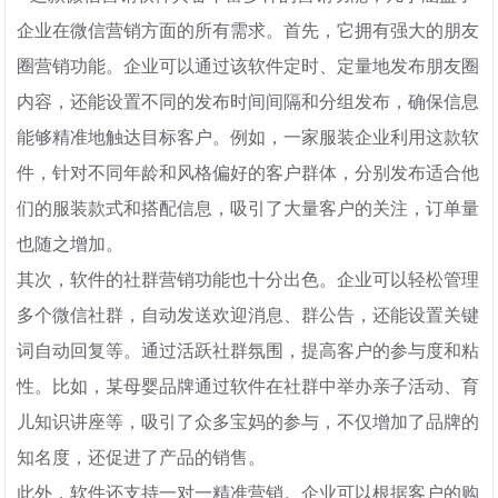
企业在微信营销方面的所有需求。首先，它拥有强大的朋友
圈营销功能。企业可以通过该软件定时、定量地发布朋友圈
内容，还能设置不同的发布时间间隔和分组发布，确保信息
能够精准地触达目标客户。例如，一家服装企业利用这款软
件，针对不同年龄和风格偏好的客户群体，分别发布适合他
们的服装款式和搭配信息，吸引了大量客户的关注，订单量
也随之增加。
其次，软件的社群营销功能也十分出色。企业可以轻松管理
多个微信社群，自动发送欢迎消息、群公告，还能设置关键
词自动回复等。通过活跃社群氛围，提高客户的参与度和粘
性。比如，某母婴品牌通过软件在社群中举办亲子活动、育
儿知识讲座等，吸引了众多宝妈的参与，不仅增加了品牌的
知名度，还促进了产品的销售。
此外，软件还支持一对一精准营销。企业可以根据客户的购