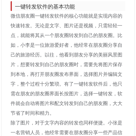
一键转发软件的基本功能
微信朋友圈一键转发软件的核心功能就是实现内容的
快速转发。无论是文字、图片还是视频，只需轻轻一
点，就能将其从一个朋友圈转发到自己的朋友圈。比
如，小李是一位旅游爱好者，他经常在朋友圈分享自
己的旅游经历。以往，他看到朋友分享的美丽风景图
片，想要转发到自己的朋友圈时，需要先将图片保存
到本地，再打开朋友圈发布界面，选择图片并编辑文
字，整个过程十分繁琐。有了一键转发软件后，他只
需在朋友的朋友圈界面长按图片，选择一键转发，软
件就会自动将图片和配文转发到自己的朋友圈，大大
节省了时间和精力。
除了图片，对于文字内容的转发也同样便捷。小张是
一名营销人员，他经常需要在朋友圈分享一些产品信