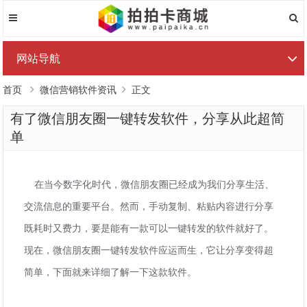
网站导航
首页
微信营销软件资讯
正文
有了微信朋友圈一键转发软件，分享从此超简
单
在当今数字化时代，微信朋友圈已经成为我们分享生活、
交流信息的重要平台。然而，手动复制、粘贴内容进行分享
既耗时又费力，要是能有一款可以一键转发的软件就好了。
现在，微信朋友圈一键转发软件应运而生，它让分享变得超
简单，下面就来详细了解一下这款软件。