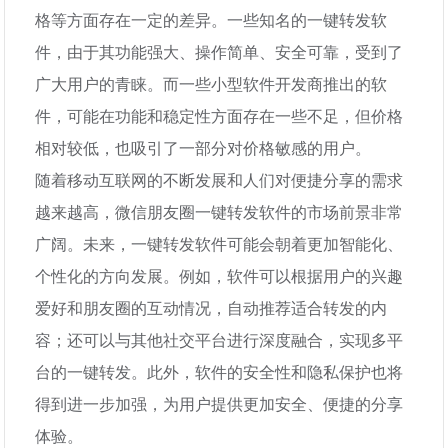
格等方面存在一定的差异。一些知名的一键转发软
件，由于其功能强大、操作简单、安全可靠，受到了
广大用户的青睐。而一些小型软件开发商推出的软
件，可能在功能和稳定性方面存在一些不足，但价格
相对较低，也吸引了一部分对价格敏感的用户。
随着移动互联网的不断发展和人们对便捷分享的需求
越来越高，微信朋友圈一键转发软件的市场前景非常
广阔。未来，一键转发软件可能会朝着更加智能化、
个性化的方向发展。例如，软件可以根据用户的兴趣
爱好和朋友圈的互动情况，自动推荐适合转发的内
容；还可以与其他社交平台进行深度融合，实现多平
台的一键转发。此外，软件的安全性和隐私保护也将
得到进一步加强，为用户提供更加安全、便捷的分享
体验。