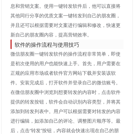
息和营销文案。使用一键转发软件后，他可以直接将
其他同行分享的优质文案一键转发到自己的朋友圈，
并且还可以根据需要对文案进行编辑和修改，快速更
新自己的朋友圈内容，提高营销效率。
软件的操作流程与使用技巧
微信朋友圈一键转发软件的操作流程非常简单，即使
是初次使用的用户也能快速上手。首先，用户需要在
正规的应用市场或者软件官方网站下载并安装该软
件。安装完成后，打开软件并登录自己的微信账号。
在微信朋友圈中浏览到想要转发的内容时，点击软件
提供的转发按钮，软件会自动识别内容类型，并将其
添加到转发列表中。用户可以根据需要对转发的内容
进行编辑，如添加自己的评论、调整图片顺序等。最
后，点击“转发”按钮，内容就会快速出现在自己的朋