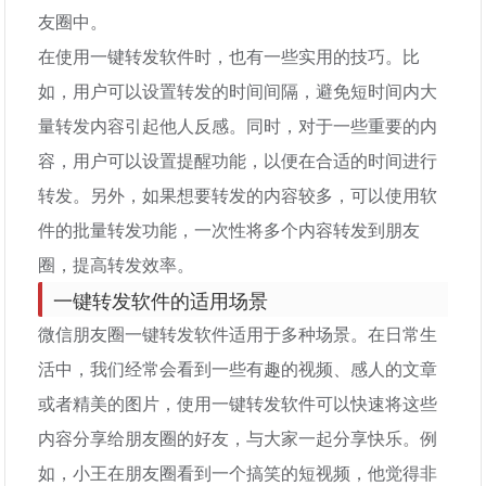
友圈中。
在使用一键转发软件时，也有一些实用的技巧。比
如，用户可以设置转发的时间间隔，避免短时间内大
量转发内容引起他人反感。同时，对于一些重要的内
容，用户可以设置提醒功能，以便在合适的时间进行
转发。另外，如果想要转发的内容较多，可以使用软
件的批量转发功能，一次性将多个内容转发到朋友
圈，提高转发效率。
一键转发软件的适用场景
微信朋友圈一键转发软件适用于多种场景。在日常生
活中，我们经常会看到一些有趣的视频、感人的文章
或者精美的图片，使用一键转发软件可以快速将这些
内容分享给朋友圈的好友，与大家一起分享快乐。例
如，小王在朋友圈看到一个搞笑的短视频，他觉得非