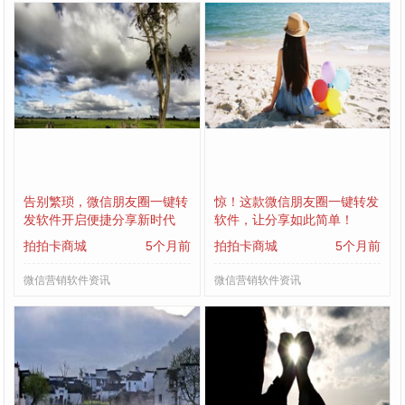
告别繁琐，微信朋友圈一键转
惊！这款微信朋友圈一键转发
发软件开启便捷分享新时代
软件，让分享如此简单！
拍拍卡商城
5个月前
拍拍卡商城
5个月前
微信营销软件资讯
微信营销软件资讯