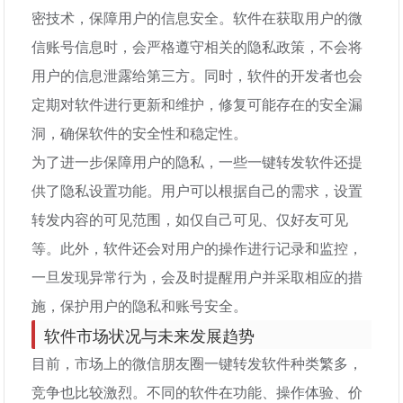
密技术，保障用户的信息安全。软件在获取用户的微
信账号信息时，会严格遵守相关的隐私政策，不会将
用户的信息泄露给第三方。同时，软件的开发者也会
定期对软件进行更新和维护，修复可能存在的安全漏
洞，确保软件的安全性和稳定性。
为了进一步保障用户的隐私，一些一键转发软件还提
供了隐私设置功能。用户可以根据自己的需求，设置
转发内容的可见范围，如仅自己可见、仅好友可见
等。此外，软件还会对用户的操作进行记录和监控，
一旦发现异常行为，会及时提醒用户并采取相应的措
施，保护用户的隐私和账号安全。
软件市场状况与未来发展趋势
目前，市场上的微信朋友圈一键转发软件种类繁多，
竞争也比较激烈。不同的软件在功能、操作体验、价