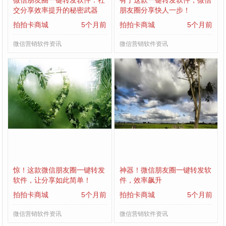
微信朋友圈一键转发软件：社
有了这款一键转发软件，微信
交分享效率提升的秘密武器
朋友圈分享快人一步！
拍拍卡商城
5个月前
拍拍卡商城
5个月前
微信营销软件资讯
微信营销软件资讯
惊！这款微信朋友圈一键转发
神器！微信朋友圈一键转发软
软件，让分享如此简单！
件，效率飙升
拍拍卡商城
5个月前
拍拍卡商城
5个月前
微信营销软件资讯
微信营销软件资讯