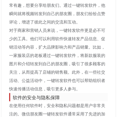
常有趣，想要分享给朋友们。通过一键转发软件，他
瞬间就将视频转发到自己的朋友圈，朋友们纷纷点赞
评论，增进了彼此之间的交流和互动。
对于商家和营销人员来说，一键转发软件更是必不可
少的工具。他们可以利用软件快速转发产品信息、促
销活动等内容，扩大品牌影响力和产品销量。比如，
一家服装店的老板通过一键转发软件，将新款服装的
图片和介绍转发到自己的朋友圈，吸引了很多顾客的
关注，从而提高了店铺的销售额。此外，在一些社交
活动、公益活动中，一键转发软件也可以帮助组织者
快速传播活动信息，吸引更多人参与。
软件的安全与隐私保障
在使用任何软件时，安全和隐私问题都是用户非常关
注的。微信朋友圈一键转发软件通常采用了先进的加