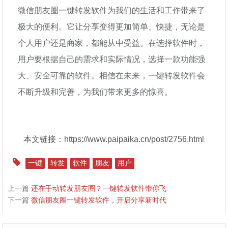
微信朋友圈一键转发软件为我们的生活和工作带来了
极大的便利。它让分享变得更加简单、快捷，无论是
个人用户还是商家，都能从中受益。在选择软件时，
用户要根据自己的需求和实际情况，选择一款功能强
大、安全可靠的软件。相信在未来，一键转发软件会
不断升级和完善，为我们带来更多的惊喜。
本文链接：https://www.paipaika.cn/post/2756.html
一键
转发
软件
朋友
用户
上一篇
还在手动转发朋友圈？一键转发软件带你飞
下一篇
微信朋友圈一键转发软件，开启分享新时代