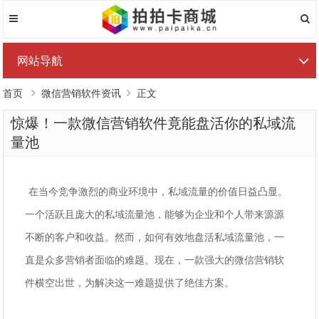
网站导航
首页
微信营销软件资讯
正文
惊爆！一款微信营销软件竟能盘活你的私域流
量池
在当今竞争激烈的商业环境中，私域流量的价值日益凸显。
一个活跃且庞大的私域流量池，能够为企业和个人带来源源
不断的客户和收益。然而，如何有效地盘活私域流量池，一
直是众多营销者面临的难题。现在，一款强大的微信营销软
件横空出世，为解决这一难题提供了绝佳方案。