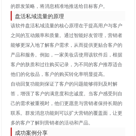
的群发策略，将消息精准地推送给目标客户。
盘活私域流量的原理
该软件盘活私域流量的核心原理在于提高用户与客户
之间的互动频率和质量。通过智能好友管理，营销者
能够更深入地了解客户需求，从而提供更贴合客户的
产品和服务。例如，一家美妆店使用该软件后，根据
客户的肤质和过往购买记录，为不同的客户推荐适合
他们的化妆品，客户的购买转化率明显提高。
自动回复功能则保证了客户的问题能够得到及时解
答，增强了客户的满意度和忠诚度。当客户感受到自
己的需求被重视时，他们更愿意与营销者保持长期的
联系。群发消息功能则可以扩大营销的覆盖面，让更
多的客户了解到营销者的活动和产品。
成功案例分享