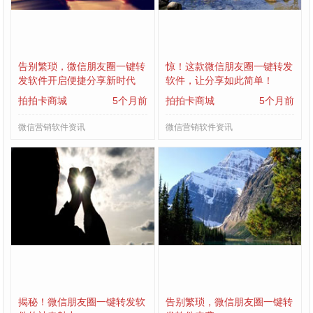
告别繁琐，微信朋友圈一键转
惊！这款微信朋友圈一键转发
发软件开启便捷分享新时代
软件，让分享如此简单！
拍拍卡商城
5个月前
拍拍卡商城
5个月前
微信营销软件资讯
微信营销软件资讯
揭秘！微信朋友圈一键转发软
告别繁琐，微信朋友圈一键转