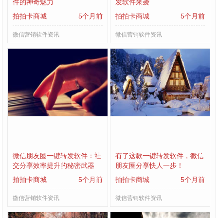
件的神奇魅力
发软件来袭
拍拍卡商城
5个月前
拍拍卡商城
5个月前
微信营销软件资讯
微信营销软件资讯
微信朋友圈一键转发软件：社
有了这款一键转发软件，微信
交分享效率提升的秘密武器
朋友圈分享快人一步！
拍拍卡商城
5个月前
拍拍卡商城
5个月前
微信营销软件资讯
微信营销软件资讯