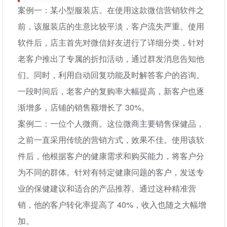
案例一：某小型服装店。在使用这款微信营销软件之
前，该服装店的生意比较平淡，客户流失严重。使用
软件后，店主首先对微信好友进行了详细分类，针对
老客户推出了专属的折扣活动，通过群发消息告知他
们。同时，利用自动回复功能及时解答客户的咨询。
一段时间后，老客户的复购率大幅提高，新客户也逐
渐增多，店铺的销售额增长了 30%。
案例二：一位个人微商。这位微商主要销售保健品，
之前一直采用传统的营销方式，效果不佳。使用该软
件后，他根据客户的健康需求和购买能力，将客户分
为不同的群体。针对有特定健康问题的客户，发送专
业的保健建议和适合的产品推荐。通过这种精准营
销，他的客户转化率提高了 40%，收入也随之大幅增
加。