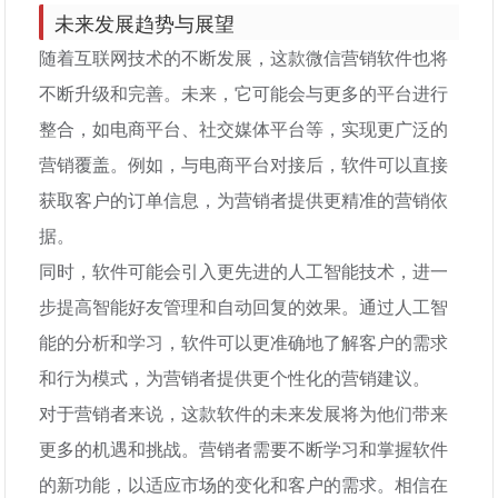
未来发展趋势与展望
随着互联网技术的不断发展，这款微信营销软件也将
不断升级和完善。未来，它可能会与更多的平台进行
整合，如电商平台、社交媒体平台等，实现更广泛的
营销覆盖。例如，与电商平台对接后，软件可以直接
获取客户的订单信息，为营销者提供更精准的营销依
据。
同时，软件可能会引入更先进的人工智能技术，进一
步提高智能好友管理和自动回复的效果。通过人工智
能的分析和学习，软件可以更准确地了解客户的需求
和行为模式，为营销者提供更个性化的营销建议。
对于营销者来说，这款软件的未来发展将为他们带来
更多的机遇和挑战。营销者需要不断学习和掌握软件
的新功能，以适应市场的变化和客户的需求。相信在