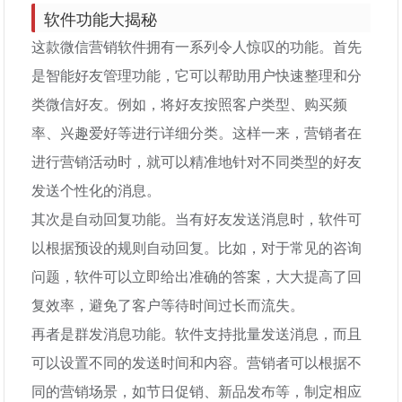
软件功能大揭秘
这款微信营销软件拥有一系列令人惊叹的功能。首先
是智能好友管理功能，它可以帮助用户快速整理和分
类微信好友。例如，将好友按照客户类型、购买频
率、兴趣爱好等进行详细分类。这样一来，营销者在
进行营销活动时，就可以精准地针对不同类型的好友
发送个性化的消息。
其次是自动回复功能。当有好友发送消息时，软件可
以根据预设的规则自动回复。比如，对于常见的咨询
问题，软件可以立即给出准确的答案，大大提高了回
复效率，避免了客户等待时间过长而流失。
再者是群发消息功能。软件支持批量发送消息，而且
可以设置不同的发送时间和内容。营销者可以根据不
同的营销场景，如节日促销、新品发布等，制定相应