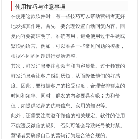
使用技巧与注意事项
在使用这款软件时，有一些技巧可以帮助营销者更好
地发挥其作用。首先，要合理设置自动回复内容。回
复内容要简洁明了、准确有用，避免使用过于生硬或
繁琐的语言。例如，可以准备一些常见问题的模板，
根据不同的问题进行灵活调整。
其次，群发消息要注意频率和内容质量。过于频繁的
群发消息会让客户感到厌烦，从而降低他们的好感
度。因此，要根据客户的接受程度，合理安排群发的
时间和频率。同时，群发的内容要具有吸引力和价
值，如提供独家的优惠信息、实用的知识等。
此外，还需要注意遵守微信的相关规定。软件的使用
不能违反微信的规则，否则可能会导致账号被封禁。
营销者要确保自己的营销行为是合法合规的。