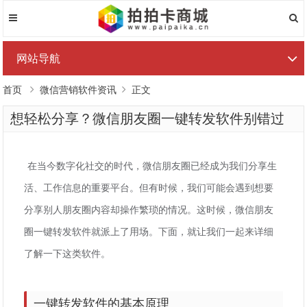
网站导航
首页
微信营销软件资讯
正文
想轻松分享？微信朋友圈一键转发软件别错过
在当今数字化社交的时代，微信朋友圈已经成为我们分享生
活、工作信息的重要平台。但有时候，我们可能会遇到想要
分享别人朋友圈内容却操作繁琐的情况。这时候，微信朋友
圈一键转发软件就派上了用场。下面，就让我们一起来详细
了解一下这类软件。
一键转发软件的基本原理