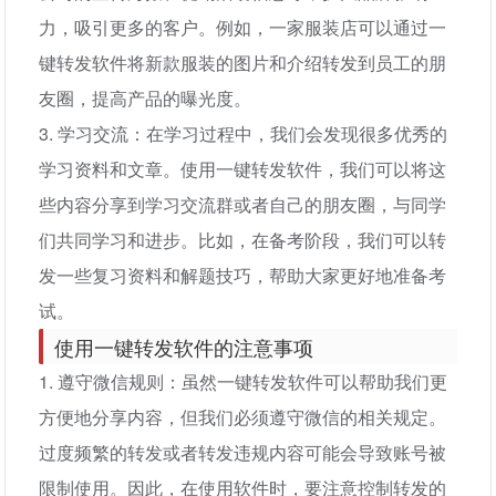
力，吸引更多的客户。例如，一家服装店可以通过一
键转发软件将新款服装的图片和介绍转发到员工的朋
友圈，提高产品的曝光度。
3. 学习交流：在学习过程中，我们会发现很多优秀的
学习资料和文章。使用一键转发软件，我们可以将这
些内容分享到学习交流群或者自己的朋友圈，与同学
们共同学习和进步。比如，在备考阶段，我们可以转
发一些复习资料和解题技巧，帮助大家更好地准备考
试。
使用一键转发软件的注意事项
1. 遵守微信规则：虽然一键转发软件可以帮助我们更
方便地分享内容，但我们必须遵守微信的相关规定。
过度频繁的转发或者转发违规内容可能会导致账号被
限制使用。因此，在使用软件时，要注意控制转发的