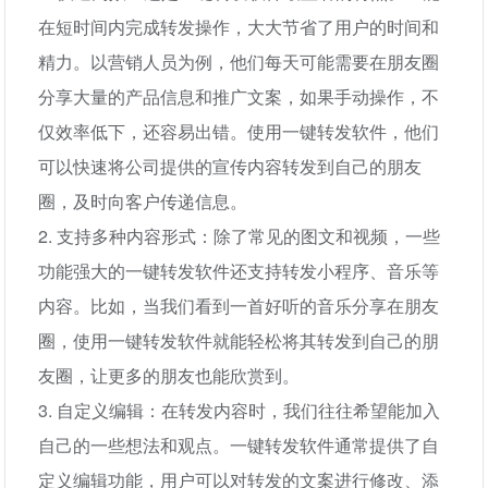
在短时间内完成转发操作，大大节省了用户的时间和
精力。以营销人员为例，他们每天可能需要在朋友圈
分享大量的产品信息和推广文案，如果手动操作，不
仅效率低下，还容易出错。使用一键转发软件，他们
可以快速将公司提供的宣传内容转发到自己的朋友
圈，及时向客户传递信息。
2. 支持多种内容形式：除了常见的图文和视频，一些
功能强大的一键转发软件还支持转发小程序、音乐等
内容。比如，当我们看到一首好听的音乐分享在朋友
圈，使用一键转发软件就能轻松将其转发到自己的朋
友圈，让更多的朋友也能欣赏到。
3. 自定义编辑：在转发内容时，我们往往希望能加入
自己的一些想法和观点。一键转发软件通常提供了自
定义编辑功能，用户可以对转发的文案进行修改、添