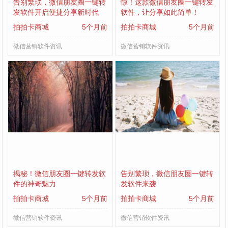
告别繁琐，微信朋友圈一键转
惊！这款微信朋友圈一键转发
发软件开启便捷分享新时代
软件，让分享如此简单！
拍拍卡商城
5个月前
拍拍卡商城
5个月前
微信营销软件资讯
微信营销软件资讯
揭秘！微信朋友圈一键转发软
告别繁琐，微信朋友圈一键转
件的神奇魅力
发软件来袭
拍拍卡商城
5个月前
拍拍卡商城
5个月前
微信营销软件资讯
微信营销软件资讯