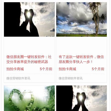
微信朋友圈一键转发软件：社
有了这款一键转发软件，微信
交分享效率提升的秘密武器
朋友圈分享快人一步！
拍拍卡商城
5个月前
拍拍卡商城
5个月前
微信营销软件资讯
微信营销软件资讯