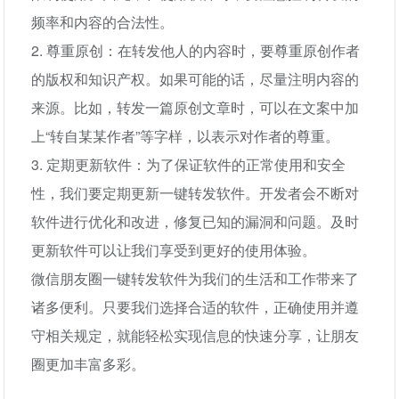
频率和内容的合法性。
2. 尊重原创：在转发他人的内容时，要尊重原创作者
的版权和知识产权。如果可能的话，尽量注明内容的
来源。比如，转发一篇原创文章时，可以在文案中加
上“转自某某作者”等字样，以表示对作者的尊重。
3. 定期更新软件：为了保证软件的正常使用和安全
性，我们要定期更新一键转发软件。开发者会不断对
软件进行优化和改进，修复已知的漏洞和问题。及时
更新软件可以让我们享受到更好的使用体验。
微信朋友圈一键转发软件为我们的生活和工作带来了
诸多便利。只要我们选择合适的软件，正确使用并遵
守相关规定，就能轻松实现信息的快速分享，让朋友
圈更加丰富多彩。