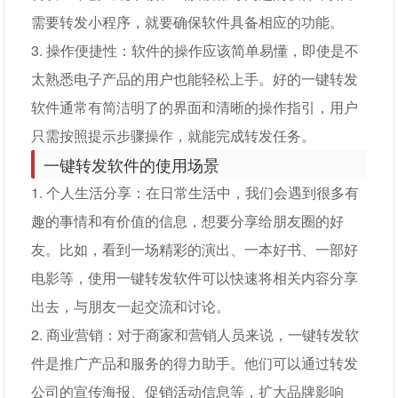
需要转发小程序，就要确保软件具备相应的功能。
3. 操作便捷性：软件的操作应该简单易懂，即使是不
太熟悉电子产品的用户也能轻松上手。好的一键转发
软件通常有简洁明了的界面和清晰的操作指引，用户
只需按照提示步骤操作，就能完成转发任务。
一键转发软件的使用场景
1. 个人生活分享：在日常生活中，我们会遇到很多有
趣的事情和有价值的信息，想要分享给朋友圈的好
友。比如，看到一场精彩的演出、一本好书、一部好
电影等，使用一键转发软件可以快速将相关内容分享
出去，与朋友一起交流和讨论。
2. 商业营销：对于商家和营销人员来说，一键转发软
件是推广产品和服务的得力助手。他们可以通过转发
公司的宣传海报、促销活动信息等，扩大品牌影响