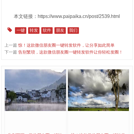
本文链接：https://www.paipaika.cn/post/2539.html
一键
转发
软件
朋友
我们
上一篇
惊！这款微信朋友圈一键转发软件，让分享如此简单
下一篇
告别繁琐，这款微信朋友圈一键转发软件让你轻松发圈！