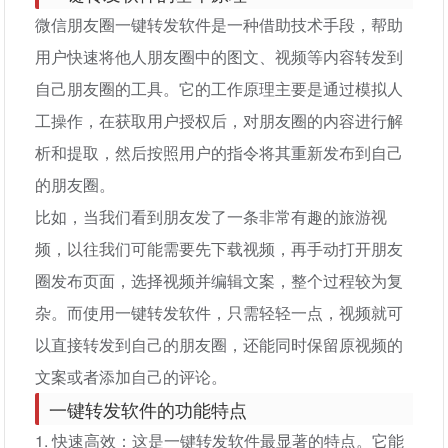
微信朋友圈一键转发软件是一种借助技术手段，帮助
用户快速将他人朋友圈中的图文、视频等内容转发到
自己朋友圈的工具。它的工作原理主要是通过模拟人
工操作，在获取用户授权后，对朋友圈的内容进行解
析和提取，然后按照用户的指令将其重新发布到自己
的朋友圈。
比如，当我们看到朋友发了一条非常有趣的旅游视
频，以往我们可能需要先下载视频，再手动打开朋友
圈发布页面，选择视频并编辑文案，整个过程较为复
杂。而使用一键转发软件，只需轻轻一点，视频就可
以直接转发到自己的朋友圈，还能同时保留原视频的
文案或者添加自己的评论。
一键转发软件的功能特点
1. 快速高效：这是一键转发软件最显著的特点。它能