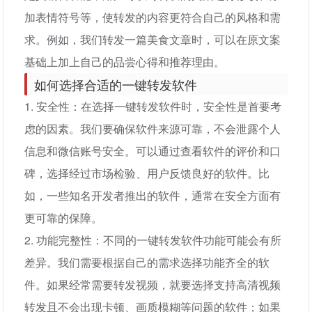
加表情符号等，使转发的内容更符合自己的风格和需
求。例如，我们转发一篇美食文章时，可以在原文案
基础上加上自己的品尝心得和推荐理由。
如何选择合适的一键转发软件
1. 安全性：在选择一键转发软件时，安全性是首要考
虑的因素。我们要确保软件来源可靠，不会泄露个人
信息和微信账号安全。可以通过查看软件的评价和口
碑，选择经过市场检验、用户反馈良好的软件。比
如，一些知名开发者推出的软件，通常在安全方面有
更可靠的保障。
2. 功能完整性：不同的一键转发软件功能可能会有所
差异。我们需要根据自己的需求选择功能齐全的软
件。如果经常需要转发视频，就要选择支持高清视频
转发且不会出现卡顿、画质模糊等问题的软件；如果