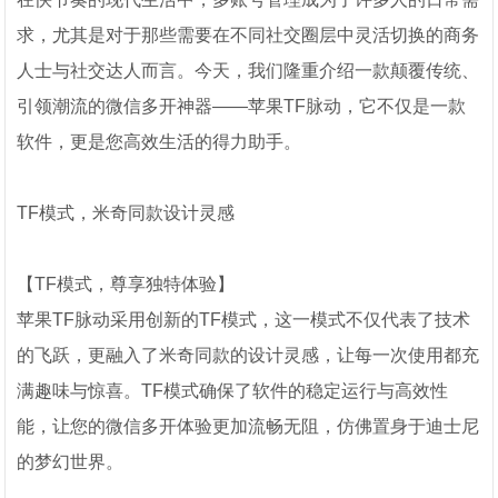
求，尤其是对于那些需要在不同社交圈层中灵活切换的商务
人士与社交达人而言。今天，我们隆重介绍一款颠覆传统、
引领潮流的微信多开神器——苹果TF脉动，它不仅是一款
软件，更是您高效生活的得力助手。
TF模式，米奇同款设计灵感
【TF模式，尊享独特体验】
苹果TF脉动采用创新的TF模式，这一模式不仅代表了技术
的飞跃，更融入了米奇同款的设计灵感，让每一次使用都充
满趣味与惊喜。TF模式确保了软件的稳定运行与高效性
能，让您的微信多开体验更加流畅无阻，仿佛置身于迪士尼
的梦幻世界。