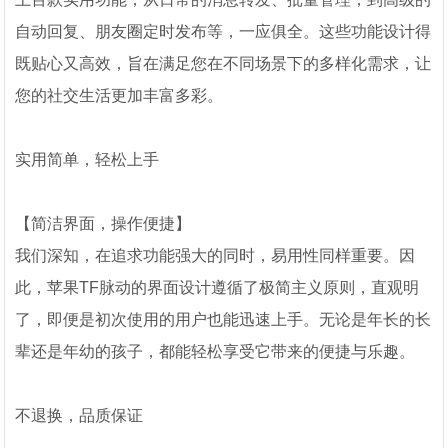
自动回复、朋友圈定时发布等，一应俱全。这些功能设计得
既贴心又高效，旨在满足您在不同场景下的多样化需求，让
您的社交生活更加丰富多彩。
实用简单，轻松上手
【简洁界面，操作便捷】
我们深知，在追求功能强大的同时，易用性同样重要。因
此，苹果TF脉动的界面设计遵循了极简主义原则，直观明
了，即便是初次使用的用户也能迅速上手。无论是年长的长
辈还是年幼的孩子，都能轻松享受它带来的便捷与乐趣。
不退换，品质保证