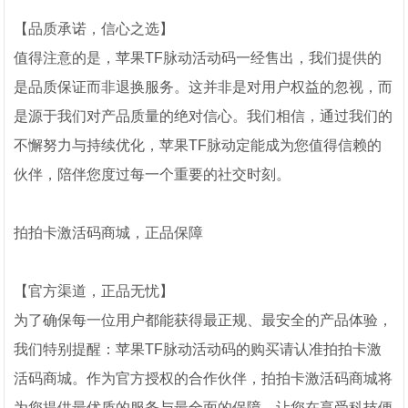
【品质承诺，信心之选】
值得注意的是，苹果TF脉动活动码一经售出，我们提供的
是品质保证而非退换服务。这并非是对用户权益的忽视，而
是源于我们对产品质量的绝对信心。我们相信，通过我们的
不懈努力与持续优化，苹果TF脉动定能成为您值得信赖的
伙伴，陪伴您度过每一个重要的社交时刻。
拍拍卡激活码商城，正品保障
【官方渠道，正品无忧】
为了确保每一位用户都能获得最正规、最安全的产品体验，
我们特别提醒：苹果TF脉动活动码的购买请认准拍拍卡激
活码商城。作为官方授权的合作伙伴，拍拍卡激活码商城将
为您提供最优质的服务与最全面的保障，让您在享受科技便