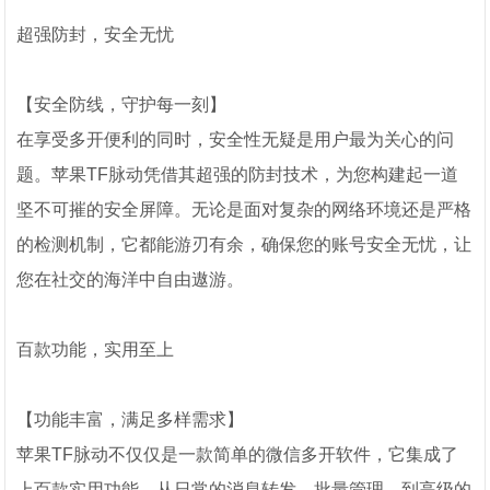
超强防封，安全无忧
【安全防线，守护每一刻】
在享受多开便利的同时，安全性无疑是用户最为关心的问
题。苹果TF脉动凭借其超强的防封技术，为您构建起一道
坚不可摧的安全屏障。无论是面对复杂的网络环境还是严格
的检测机制，它都能游刃有余，确保您的账号安全无忧，让
您在社交的海洋中自由遨游。
百款功能，实用至上
【功能丰富，满足多样需求】
苹果TF脉动不仅仅是一款简单的微信多开软件，它集成了
上百款实用功能，从日常的消息转发、批量管理，到高级的