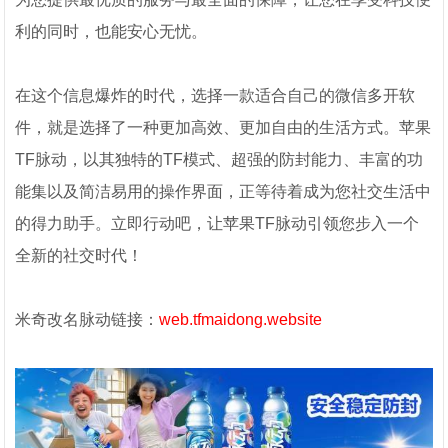
利的同时，也能安心无忧。
在这个信息爆炸的时代，选择一款适合自己的微信多开软
件，就是选择了一种更加高效、更加自由的生活方式。苹果
TF脉动，以其独特的TF模式、超强的防封能力、丰富的功
能集以及简洁易用的操作界面，正等待着成为您社交生活中
的得力助手。立即行动吧，让苹果TF脉动引领您步入一个
全新的社交时代！
米奇改名脉动链接：
web.tfmaidong.website