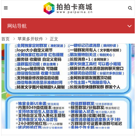
网站导航
首页
苹果多开软件
正文