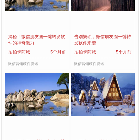
揭秘！微信朋友圈一键转发软
告别繁琐，微信朋友圈一键转
件的神奇魅力
发软件来袭
拍拍卡商城
5个月前
拍拍卡商城
5个月前
微信营销软件资讯
微信营销软件资讯