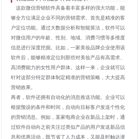
这款微信营销软件具备着丰富多样的强大功能，能
够全方位满足企业不同的营销需求。首先是精准的客
户定位功能。通过大数据分析和智能算法，软件可以
对微信用户的年龄、性别、地域、消费习惯等多维度
信息进行深度挖掘。比如，一家美妆品牌企业使用该
软件后，能够精准定位到那些对美妆产品有高需求、
高消费能力的女性用户群体。这样一来，企业就可以
针对这部分特定群体制定精准的营销策略，大大提高
营销效果。
再者，软件还拥有自动化的消息推送功能。企业可以
根据预设的条件和时间，自动向目标客户发送个性化
的营销消息。例如，某家电商企业在新品上架时，通
过软件自动向之前关注过类似产品的用户发送新品信
息和优惠活动，既节省了人力成本，又能及时触达潜