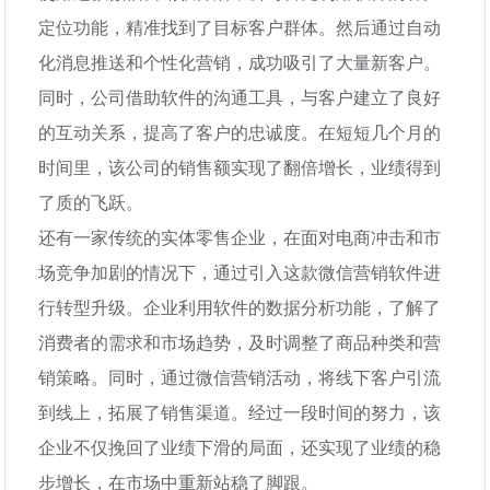
定位功能，精准找到了目标客户群体。然后通过自动
化消息推送和个性化营销，成功吸引了大量新客户。
同时，公司借助软件的沟通工具，与客户建立了良好
的互动关系，提高了客户的忠诚度。在短短几个月的
时间里，该公司的销售额实现了翻倍增长，业绩得到
了质的飞跃。
还有一家传统的实体零售企业，在面对电商冲击和市
场竞争加剧的情况下，通过引入这款微信营销软件进
行转型升级。企业利用软件的数据分析功能，了解了
消费者的需求和市场趋势，及时调整了商品种类和营
销策略。同时，通过微信营销活动，将线下客户引流
到线上，拓展了销售渠道。经过一段时间的努力，该
企业不仅挽回了业绩下滑的局面，还实现了业绩的稳
步增长，在市场中重新站稳了脚跟。