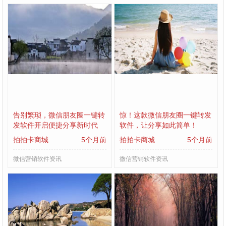
告别繁琐，微信朋友圈一键转
惊！这款微信朋友圈一键转发
发软件开启便捷分享新时代
软件，让分享如此简单！
拍拍卡商城
5个月前
拍拍卡商城
5个月前
微信营销软件资讯
微信营销软件资讯