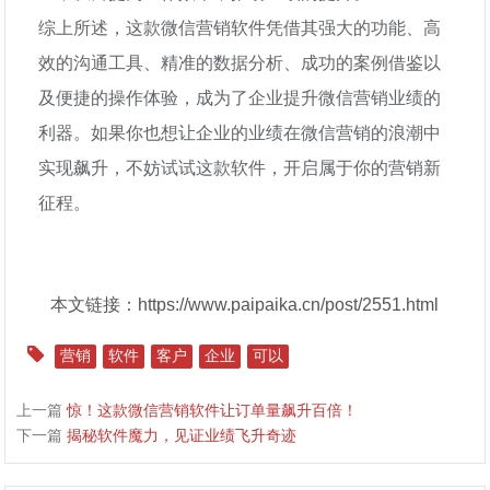
综上所述，这款微信营销软件凭借其强大的功能、高
效的沟通工具、精准的数据分析、成功的案例借鉴以
及便捷的操作体验，成为了企业提升微信营销业绩的
利器。如果你也想让企业的业绩在微信营销的浪潮中
实现飙升，不妨试试这款软件，开启属于你的营销新
征程。
本文链接：https://www.paipaika.cn/post/2551.html
营销
软件
客户
企业
可以
上一篇
惊！这款微信营销软件让订单量飙升百倍！
下一篇
揭秘软件魔力，见证业绩飞升奇迹