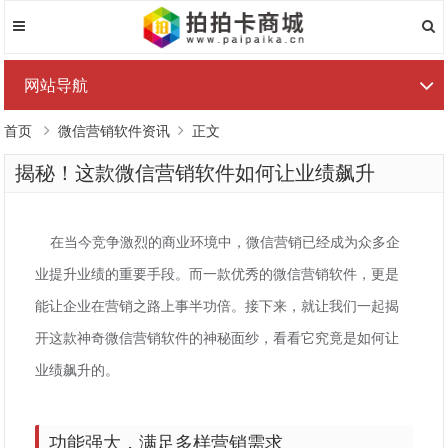
网站导航
首页
微信营销软件资讯
正文
揭秘！这款微信营销软件如何让业绩飙升
在当今竞争激烈的商业环境中，微信营销已经成为众多企
业提升业绩的重要手段。而一款优秀的微信营销软件，更是
能让企业在营销之路上事半功倍。接下来，就让我们一起揭
开这款神奇微信营销软件的神秘面纱，看看它究竟是如何让
业绩飙升的。
功能强大，满足多样营销需求