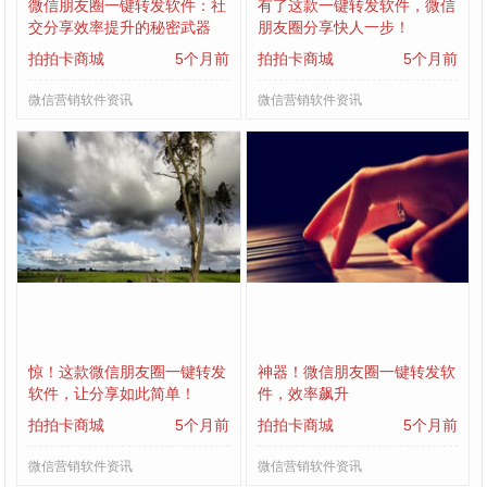
微信朋友圈一键转发软件：社
有了这款一键转发软件，微信
交分享效率提升的秘密武器
朋友圈分享快人一步！
拍拍卡商城
5个月前
拍拍卡商城
5个月前
微信营销软件资讯
微信营销软件资讯
惊！这款微信朋友圈一键转发
神器！微信朋友圈一键转发软
软件，让分享如此简单！
件，效率飙升
拍拍卡商城
5个月前
拍拍卡商城
5个月前
微信营销软件资讯
微信营销软件资讯