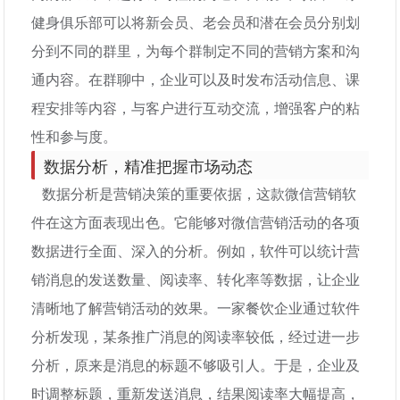
健身俱乐部可以将新会员、老会员和潜在会员分别划
分到不同的群里，为每个群制定不同的营销方案和沟
通内容。在群聊中，企业可以及时发布活动信息、课
程安排等内容，与客户进行互动交流，增强客户的粘
性和参与度。
数据分析，精准把握市场动态
数据分析是营销决策的重要依据，这款微信营销软
件在这方面表现出色。它能够对微信营销活动的各项
数据进行全面、深入的分析。例如，软件可以统计营
销消息的发送数量、阅读率、转化率等数据，让企业
清晰地了解营销活动的效果。一家餐饮企业通过软件
分析发现，某条推广消息的阅读率较低，经过进一步
分析，原来是消息的标题不够吸引人。于是，企业及
时调整标题，重新发送消息，结果阅读率大幅提高，