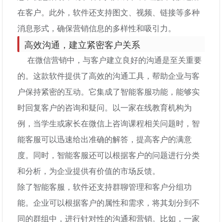
在客户。此外，软件还支持图文、视频、链接等多种
消息形式，确保营销信息的多样性和吸引力。
高效沟通，建立紧密客户关系
在微信营销中，与客户建立良好的沟通是至关重要
的。这款软件提供了高效的沟通工具，帮助企业与客
户保持紧密的互动。它集成了智能客服功能，能够实
时回复客户的咨询和疑问。以一家在线教育机构为
例，当学生或家长在微信上咨询课程相关问题时，智
能客服可以迅速给出准确的解答，提高客户的满意
度。同时，智能客服还可以根据客户的问题进行分类
和分析，为企业提供有价值的市场反馈。
除了智能客服，软件还支持群聊管理和客户分组功
能。企业可以根据客户的属性和需求，将其划分到不
同的群组中，进行针对性的沟通和营销。比如，一家