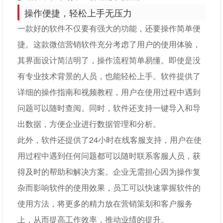
操作便捷，轻松上手无压力
一款好的软件不仅要有强大的功能，还要操作简单便
捷。这款微信营销软件充分考虑了用户的使用体验，
其界面设计简洁明了，操作流程简单易懂。即使是没
有专业技术背景的人员，也能轻松上手。软件提供了
详细的操作指南和视频教程，用户在使用过程中遇到
问题可以随时查阅。同时，软件还支持一键导入和导
出数据，方便企业进行数据管理和分析。
此外，软件还提供了24小时在线客服支持，用户在使
用过程中遇到任何问题都可以随时联系客服人员，获
得及时的帮助和解决方案。企业无需担心因为操作复
杂而影响软件的使用效果，员工可以快速掌握软件的
使用方法，将更多的精力放在营销策划和客户服务
上，从而提高工作效率，推动业绩的提升。