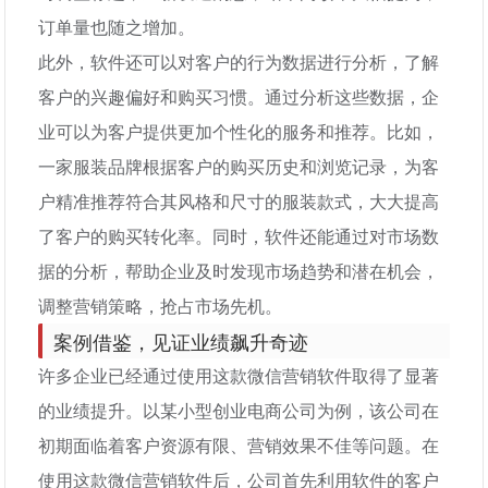
订单量也随之增加。
此外，软件还可以对客户的行为数据进行分析，了解
客户的兴趣偏好和购买习惯。通过分析这些数据，企
业可以为客户提供更加个性化的服务和推荐。比如，
一家服装品牌根据客户的购买历史和浏览记录，为客
户精准推荐符合其风格和尺寸的服装款式，大大提高
了客户的购买转化率。同时，软件还能通过对市场数
据的分析，帮助企业及时发现市场趋势和潜在机会，
调整营销策略，抢占市场先机。
案例借鉴，见证业绩飙升奇迹
许多企业已经通过使用这款微信营销软件取得了显著
的业绩提升。以某小型创业电商公司为例，该公司在
初期面临着客户资源有限、营销效果不佳等问题。在
使用这款微信营销软件后，公司首先利用软件的客户