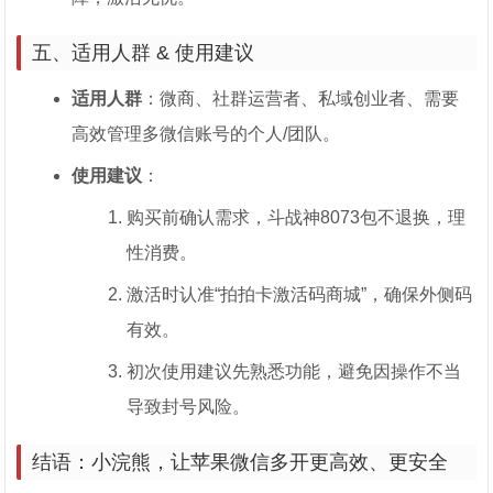
五、适用人群 & 使用建议
适用人群
：微商、社群运营者、私域创业者、需要
高效管理多微信账号的个人/团队。
使用建议
：
购买前确认需求，斗战神8073包不退换，理
性消费。
激活时认准“拍拍卡激活码商城”，确保外侧码
有效。
初次使用建议先熟悉功能，避免因操作不当
导致封号风险。
结语：小浣熊，让苹果微信多开更高效、更安全