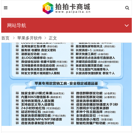
网站导航
首页
苹果多开软件
正文