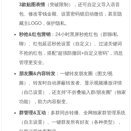
3款贴图表情
（突破限制），还可自定义导入语音
包、修改零钱金额、设置密码锁启动微信，甚至隐
藏主LOGO，保护隐私。
秒抢&红包营销
：24小时黑屏秒抢红包（群聊/私
聊）、红包延迟秒抢设置（自定义）、过滤关键词
不抢的红包，搭配“超强防撤回+自定义密码”，消息
管理更安全。
朋友圈&内容转发
：一键转发朋友圈（图文/视
频）、转发时自动屏蔽转发者、显示视频播放详情
（自己设置），还支持“不折叠输入群/朋友圈”（独家
功能），助力内容裂变。
群管理&互动
：多群同步转播、全网独家群管理系统
（自主设置）、一键群发所有好友（各种类型），